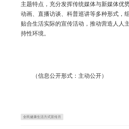
主题特点，充分发挥传统媒体与新媒体优
动画、直播访谈、科普巡讲等多种形式，
贴合生活实际的宣传活动，推动营造人人
持性环境。
（信息公开形式：主动公开）
全民健康生活方式宣传月