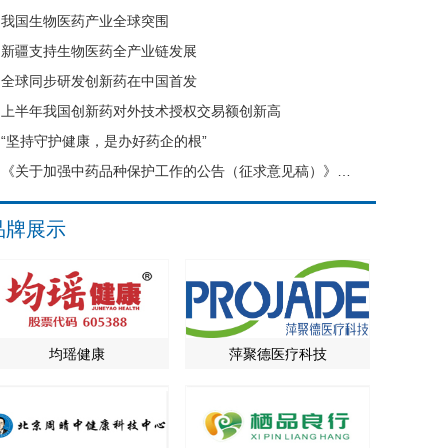
我国生物医药产业全球突围
新疆支持生物医药全产业链发展
全球同步研发创新药在中国首发
上半年我国创新药对外技术授权交易额创新高
“坚持守护健康，是办好药企的根”
《关于加强中药品种保护工作的公告（征求意见稿）》公开征求意见
品牌展示
均瑶健康
萍聚德医疗科技