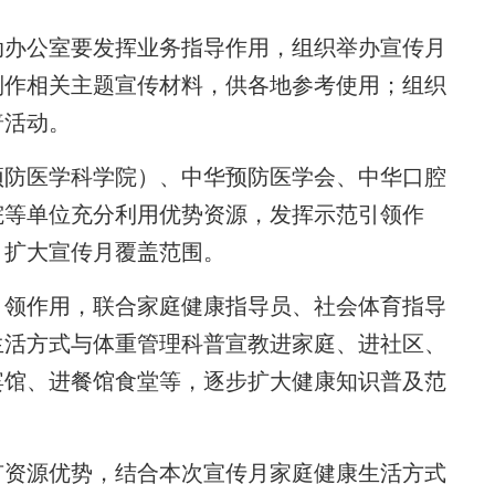
办公室要发挥业务指导作用，组织举办宣传月
制作相关主题宣传材料，供各地参考使用；组织
普活动。
防医学科学院）、中华预防医学会、中华口腔
院等单位充分利用优势资源，发挥示范引领作
，扩大宣传月覆盖范围。
领作用，联合家庭健康指导员、社会体育指导
生活方式与体重管理科普宣教进家庭、进社区、
宾馆、进餐馆食堂等，逐步扩大健康知识普及范
。
资源优势，结合本次宣传月家庭健康生活方式