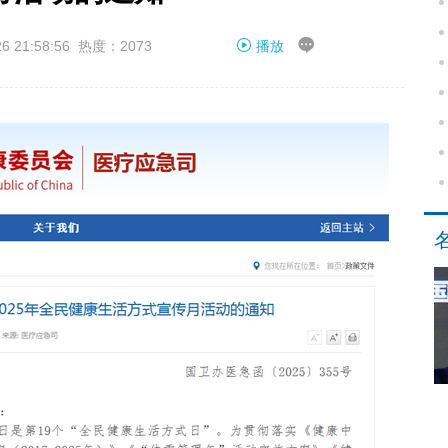


21:58:56 热度：2073
播放