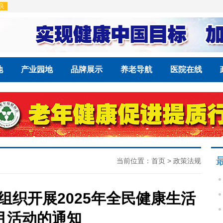
地
产业园地
品牌展示
养老导航
医院在线
当前位置：
首页
>
政策法规
织开展2025年全民健康生活
月活动的通知