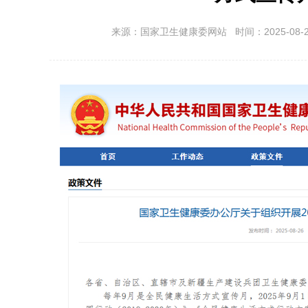
来源：国家卫生健康委网站 时间：2025-08-26 