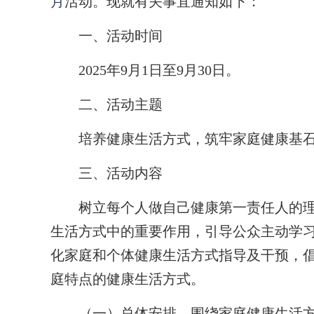
月
活动。现就有关事宜通知如下：
一、活动时间
2025年9月1日至9月30日。
二、活动主题
培养健康生活方式，筑牢家庭健康基
三、活动内容
树立每个人做自己健康第一责任人的理
生活方式中的重要作用，引导公众主动学
化家庭和个体健康生活方式指导及干预，
庭特点的健康生活方式。
（一）总体安排。围绕家庭健康生活方式