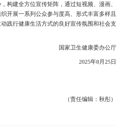
势，构建全方位宣传矩阵，通过短视频、漫画、
组织开展一系列公众参与度高、形式丰富多样且
主动践行健康生活方式的良好宣传氛围和社会支
国家卫生健康委办公厅
2025年8月25日
（责任编辑：秋彤）