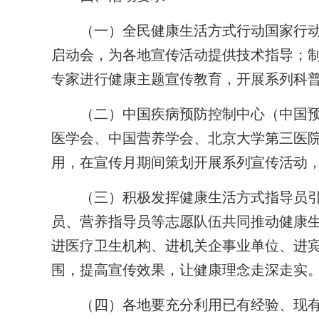
（一）全民健康生活方式行动国家行动
启动会，为各地宣传活动提供技术指导；
专家进行健康主题宣传教育，开展系列科
（二）中国疾病预防控制中心（中国预
医学会、中国营养学会、北京大学第三医
用，在宣传月期间策划开展系列宣传活动
（三）积极发挥健康生活方式指导员引
员、营养指导员等志愿队伍共同推动健康
进医疗卫生机构、进机关企事业单位、进
围，提高宣传效果，让健康理念走深走实
（四）各地要充分利用已有经验、现有