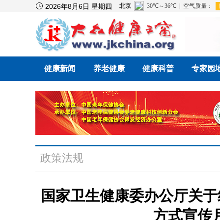

2026年8月6日 星期四
健康新闻
养老健康
健康科普
专家园
政策法规
国家卫生健康委办公厅关于组
方式宣传