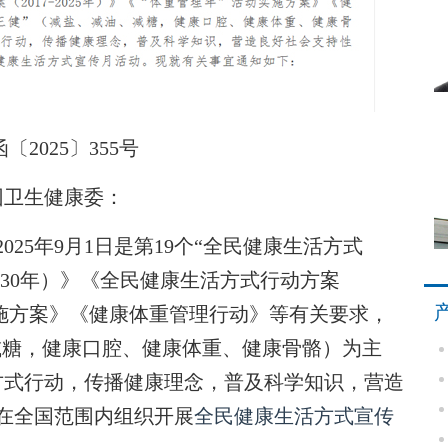
2025〕355号
团卫生健康委：
2025年9月1日是第19个“全民健康生活方式
2030年）》《全民健康生活方式行动方案
活动实施方案》《健康体重管理行动》等有关要求，
减糖，健康口腔、健康体重、健康骨骼）为主
方式行动，传播健康理念，普及科学知识，营造
月在全国范围内组织开展
全民健康生活方式宣传