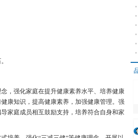
石。
念，强化家庭在提升健康素养水平、培养健康
习健康知识，提高健康素养，加强健康管理。强
倡导家庭成员相互鼓励支持，培养符合自身和家
培养，强化“三减三健”等健康理念，开展以