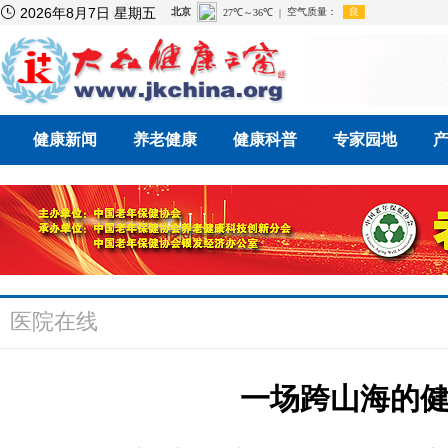

2026年8月7日 星期五
健康新闻
养老健康
健康科普
专家园地
医院在线
一场跨山海的