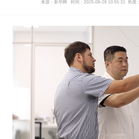
来源：新华网 时间：2025-08-28 10:55:31 热度