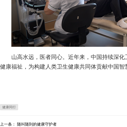
山高水远，医者同心。近年来，中国持续深化卫
健康福祉，为构建人类卫生健康共同体贡献中国智
健康同行
上一条：
随叫随到的健康守护者