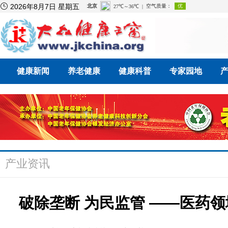

2026年8月7日 星期五
健康新闻
养老健康
健康科普
专家园地
产业资讯
破除垄断 为民监管 ——医药