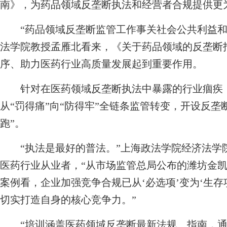
南》，为药品领域反垄断执法和经营者合规提供更
“药品领域反垄断监管工作事关社会公共利益和
法学院教授孟雁北看来，《关于药品领域的反垄断
序、助力医药行业高质量发展起到重要作用。
针对在医药领域反垄断执法中暴露的行业痼疾，
从“罚得痛”向“防得牢”全链条监管转变，开设反垄
跑”。
“执法是最好的普法。”上海政法学院经济法学
医药行业从业者，“从市场监管总局公布的潍坊金
案例看，企业加强竞争合规已从‘必选项’变为‘生存
切实打造自身的核心竞争力。”
“培训涵盖医药领域反垄断最新法规、指南，通