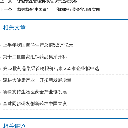
上一条：
保健食品管理新标准拟于近期发布
下一条：
越来越多“中国造”——我国医疗装备实现新突围
相关文章
上半年我国海洋生产总值5.5万亿元
第十二批国家组织药品集采开标
第12批药品集采首轮报价结束 265家企业拟中选
深耕大健康产业，开拓新发展增量
新疆支持生物医药全产业链发展
全球同步研发创新药在中国首发
相关评论