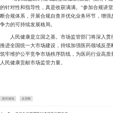
的针对性和指导性，真是收获满满。”参加合规讲
断合规体系，开展合规自查并优化业务环节，增强
争力的可持续发展格局。
人民健康是立国之基。市场监管部门将深入贯彻
推进全国统一大市场建设，持续加强医药领域反垄
筑牢维护公平竞争市场秩序防线，为医药行业高质
人民健康贡献市场监管力量。
医药领域
反垄断