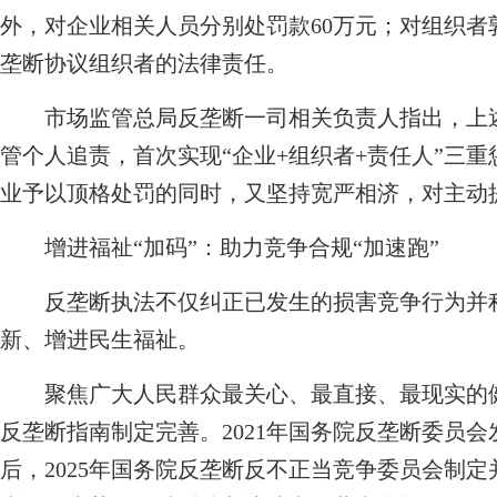
外，对企业相关人员分别处罚款60万元；对组织者
垄断协议组织者的法律责任。
市场监管总局反垄断一司相关负责人指出，上述
管个人追责，首次实现“企业+组织者+责任人”三
业予以顶格处罚的同时，又坚持宽严相济，对主动
增进福祉“加码”：助力竞争合规“加速跑”
反垄断执法不仅纠正已发生的损害竞争行为并积
新、增进民生福祉。
聚焦广大人民群众最关心、最直接、最现实的健
反垄断指南制定完善。2021年国务院反垄断委员
后，2025年国务院反垄断反不正当竞争委员会制