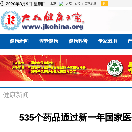

2026年8月9日 星期日
健康新闻
养老健康
健康科普
专家园地
健康新闻
535个药品通过新一年国家