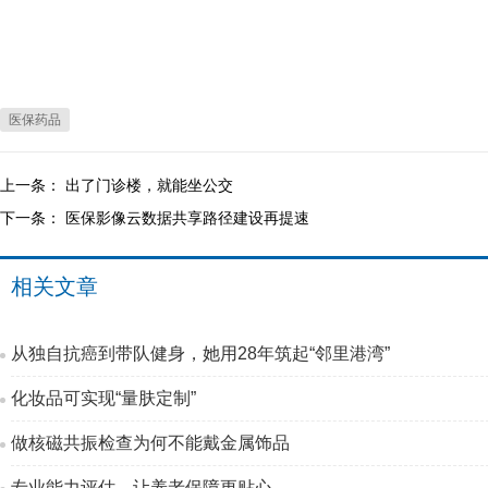
医保药品
上一条：
出了门诊楼，就能坐公交
下一条：
医保影像云数据共享路径建设再提速
相关文章
从独自抗癌到带队健身，她用28年筑起“邻里港湾”
化妆品可实现“量肤定制”
做核磁共振检查为何不能戴金属饰品
专业能力评估，让养老保障更贴心