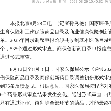
来源：人民日报 时间：2025-08-29 10:40:52 热
本报北京8月28日电 （记者孙秀艳）国家医保局2
生育保险和工伤保险药品目录及商业健康保险创新
单。2025年目录调整申报阶段共收到基本医保目录申
个，535个通过形式审查。商保创新药目录申报信息1
通过形式审查。
8月12日至8月18日，国家医保局公示《通过20
伤保险药品目录及商保创新药目录调整初步形式审
到75条反馈意见。根据意见，国家医保局按程序
6个药品形式审查结果发生变化。通过形式审查，
只有通过评审、谈判等全部环节的药品，才能最终