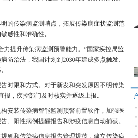
明的传染病监测哨点，拓展传染病症状监测范
的敏感性和准确性。
力提升传染病监测预警能力。”国家疾控局监
病防治法，我国计划到2030年建成多点触发、
系。
告时限和方式。对于新发和突发原因不明传染
直报，疾控部门及时核实并逐级上报。
构安装传染病智能监测预警前置软件，加强医
报告、阳性病例提醒报告和涉疫信息自动捕获。
规则和传染病信息报告管理规范，建立传染病