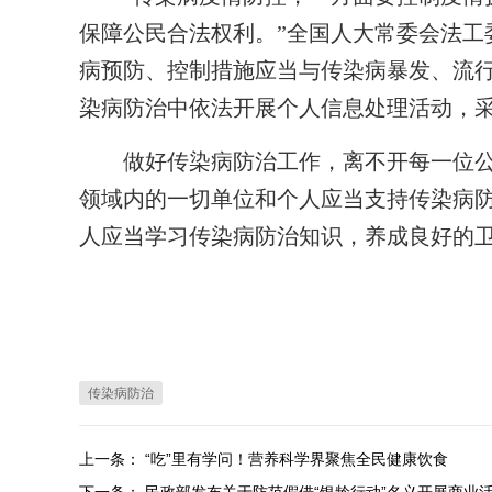
保障公民合法权利。”全国人大常委会法工
病预防、控制措施应当与传染病暴发、流
染病防治中依法开展个人信息处理活动，
做好传染病防治工作，离不开每一位公
领域内的一切单位和个人应当支持传染病
人应当学习传染病防治知识，养成良好的
传染病防治
上一条：
“吃”里有学问！营养科学界聚焦全民健康饮食