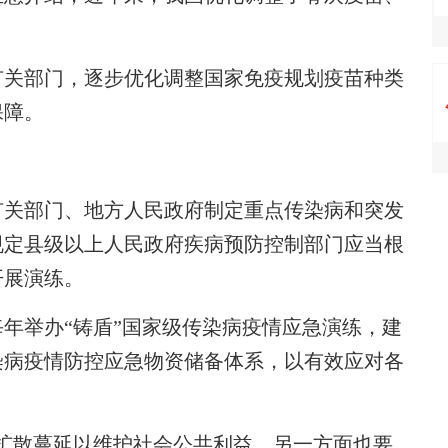
关部门，逐步优化调整国家免疫规划疫苗种类
保障。
关部门、地方人民政府制定重点传染病和突发
规定县级以上人民政府疾病预防控制部门应当根
开展演练。
举办“铸盾”国家级传染病疫情应急演练，建
染病疫情防控应急物资储备体系，以有效应对各
散蔓延以维护社会公共利益，另一方面也要