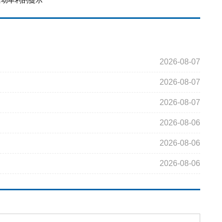
活动牟利的提示
2026-08-07
2026-08-07
2026-08-07
2026-08-06
2026-08-06
2026-08-06