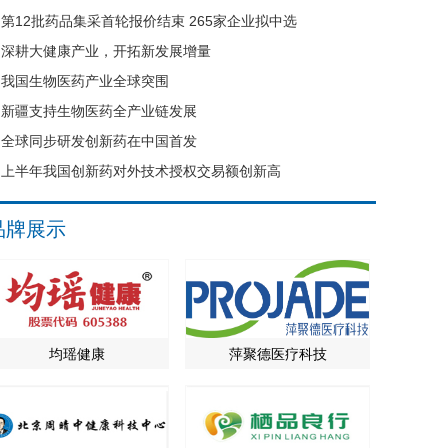
第12批药品集采首轮报价结束 265家企业拟中选
深耕大健康产业，开拓新发展增量
我国生物医药产业全球突围
新疆支持生物医药全产业链发展
全球同步研发创新药在中国首发
上半年我国创新药对外技术授权交易额创新高
品牌展示
均瑶健康
萍聚德医疗科技