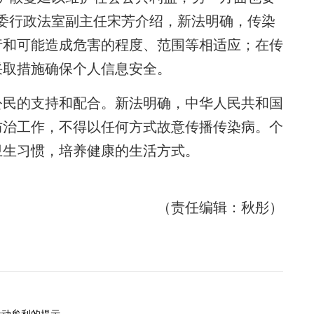
委行政法室副主任宋芳介绍，新法明确，传染
行和可能造成危害的程度、范围等相适应；在传
采取措施确保个人信息安全。
民的支持和配合。新法明确，中华人民共和国
防治工作，不得以任何方式故意传播传染病。个
卫生习惯，培养健康的生活方式。
（责任编辑：秋彤）