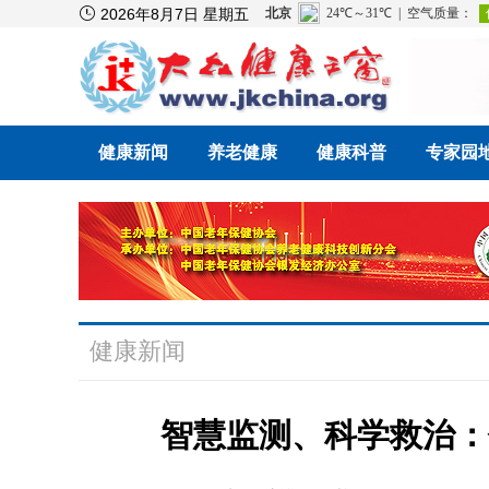

2026年8月7日 星期五
健康新闻
养老健康
健康科普
专家园
健康新闻
智慧监测、科学救治：