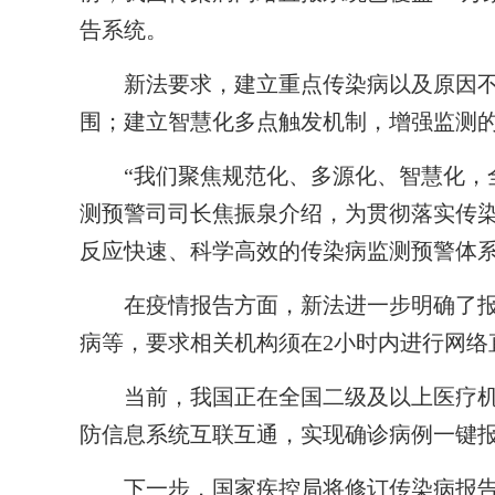
告系统。
新法要求，建立重点传染病以及原因不
围；建立智慧化多点触发机制，增强监测
“我们聚焦规范化、多源化、智慧化，全
测预警司司长焦振泉介绍，为贯彻落实传染
反应快速、科学高效的传染病监测预警体
在疫情报告方面，新法进一步明确了报
病等，要求相关机构须在2小时内进行网络
当前，我国正在全国二级及以上医疗机
防信息系统互联互通，实现确诊病例一键
下一步，国家疾控局将修订传染病报告