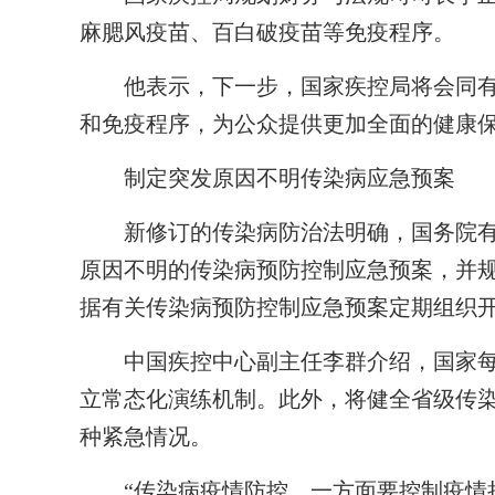
麻腮风疫苗、百白破疫苗等免疫程序。
他表示，下一步，国家疾控局将会同有
和免疫程序，为公众提供更加全面的健康
制定突发原因不明传染病应急预案
新修订的传染病防治法明确，国务院有
原因不明的传染病预防控制应急预案，并
据有关传染病预防控制应急预案定期组织
中国疾控中心副主任李群介绍，国家每年
立常态化演练机制。此外，将健全省级传
种紧急情况。
“传染病疫情防控，一方面要控制疫情扩