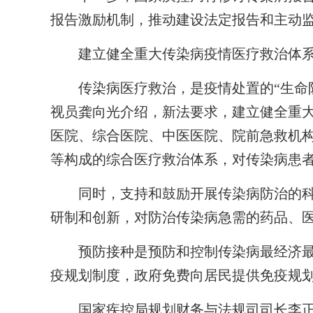
报告激励机制，推动建设法定报告和主动
建立健全重大传染病疫情医疗救治体
传染病医疗救治，是疫情处置的“生命防
视员龚向光介绍，新法要求，建立健全重
医院、综合医院、中医医院、院前急救机
等构成的综合医疗救治体系，对传染病患
同时，支持和鼓励开展传染病防治的科
研制和创新，对防治传染病急需的药品、
预防接种是预防和控制传染病最经济最
疫规划制度，政府免费向居民提供免疫规
国家疾控局规划财务与法规司司长李正