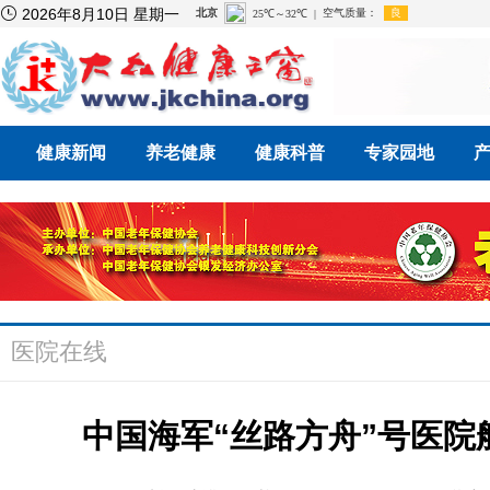

2026年8月10日 星期一
健康新闻
养老健康
健康科普
专家园地
医院在线
中国海军“丝路方舟”号医院