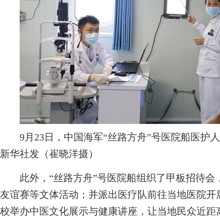
9月23日，中国海军“丝路方舟”号医院船医护
新华社发（崔晓洋摄）
此外，“丝路方舟”号医院船组织了甲板招待会
友谊赛等文体活动；并派出医疗队前往当地医院开
校举办中医文化展示与健康讲座，让当地民众近距