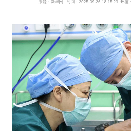
来源：新华网 时间：2025-09-26 18:15:23 热度