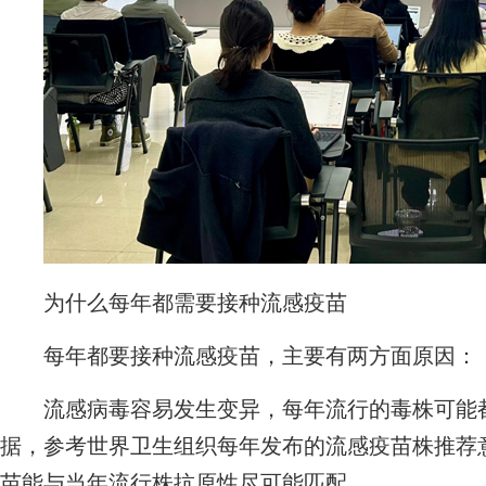
为什么每年都需要接种流感疫苗
每年都要接种流感疫苗，主要有两方面原因：
流感病毒容易发生变异，每年流行的毒株可能都
据，参考世界卫生组织每年发布的流感疫苗株推荐
苗能与当年流行株抗原性尽可能匹配。