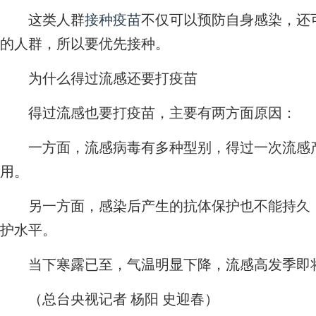
这类人群
接种疫苗
不仅可以预防自身感染，还
的人群，所以要优先接种。
为什么得过流感还要打疫苗
得过流感也要打疫苗，主要有两方面原因：
一方面，流感病毒有多种型别，得过一次流感产
用。
另一方面，感染后产生的抗体保护也不能持久，
护水平。
当下寒露已至，气温明显下降，流感高发季即将
（总台央视记者 杨阳 史迎春）