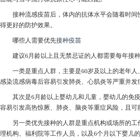
接种流感疫苗后，体内的抗体水平会随着时间慢
得更好的防护效果。
哪些人需要优先
接种疫苗
建议6月龄以上且无禁忌证的人都需要每年接种
一类是重点人群，主要是60岁及以上的老年人
感染流感病毒后容易引发肺炎、心肌炎等严重并发
其次是6月龄以上婴幼儿和儿童，婴幼儿的免疫
容易引发高热惊厥、肺炎、脑炎等重症风险，且可
另一类优先接种的人群是重点机构或场所的工作
理机构、福利院等工作人员，以及6个月以下婴儿