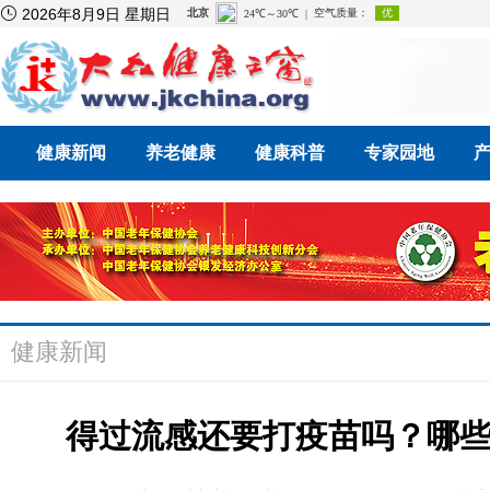

2026年8月9日 星期日
健康新闻
养老健康
健康科普
专家园地
健康新闻
得过流感还要打疫苗吗？哪