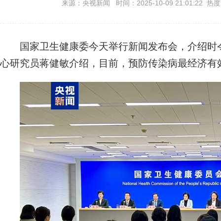
来源：央视新闻 时间：2025-10-09 21:01:22 热
国家卫生健康委今天举行新闻发布会，介绍时令
心研究员蒋健敏介绍，目前，预防传染病最经济有