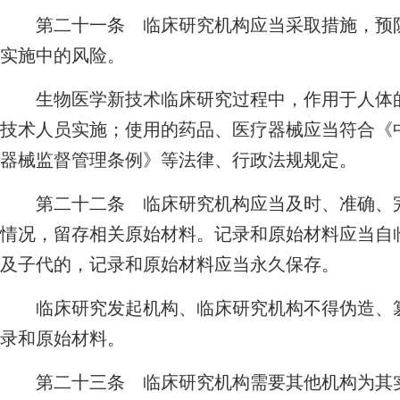
第二十一条 临床研究机构应当采取措施，预防
实施中的风险。
生物医学新技术临床研究过程中，作用于人体的
技术人员实施；使用的药品、医疗器械应当符合《
器械监督管理条例》等法律、行政法规规定。
第二十二条 临床研究机构应当及时、准确、完
情况，留存相关原始材料。记录和原始材料应当自
及子代的，记录和原始材料应当永久保存。
临床研究发起机构、临床研究机构不得伪造、篡
录和原始材料。
第二十三条 临床研究机构需要其他机构为其实