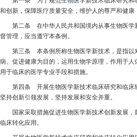
第一条 为了规范
生物医学
新技术临床研究和
和创新，保障医疗质量安全，维护人的尊严和健康
第二条 在中华人民共和国境内从事生物医学新
督管理，应当遵守本条例。
第三条 本条例所称生物医学新技术，是指以对
病、促进健康为目的，运用生物学原理，作用于人
用于临床的医学专业手段和措施。
第四条 开展生物医学新技术临床研究和临床转
坚持创新引领发展，坚持发展和安全并重。
国家采取措施促进生物医学新技术创新发展，鼓
临床转化应用。