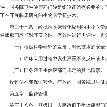
件，国务院卫生健康部门经组织论证确有必要的，
正在开展临床研究的生物医学新技术。
第三十七条 经批准临床转化应用的生物医学新
健康部门应当对其安全性、有效性进行再评估，再
（一）根据科学研究的发展，对该技术的安全性
（二）临床应用过程中发生严重不良反应或者出
（三）国务院卫生健康部门规定的其他情形。
经评估不能保证安全、有效的，国务院卫生健康
第五章 监督管理
第三十八条 县级以上人民政府卫生健康部门应