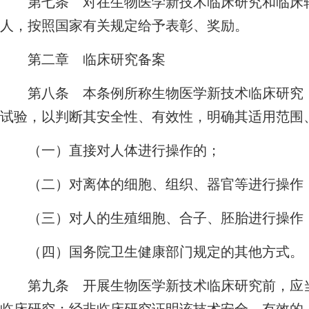
第七条 对在生物医学新技术临床研究和临床转
人，按照国家有关规定给予表彰、奖励。
第二章 临床研究备案
第八条 本条例所称生物医学新技术临床研究，
试验，以判断其安全性、有效性，明确其适用范围
（一）直接对人体进行操作的；
（二）对离体的细胞、组织、器官等进行操作，
（三）对人的生殖细胞、合子、胚胎进行操作，
（四）国务院卫生健康部门规定的其他方式。
第九条 开展生物医学新技术临床研究前，应当