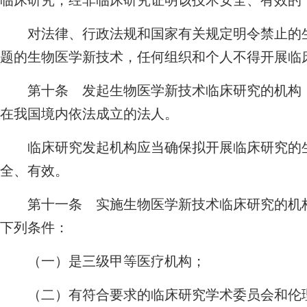
临床研究；经非临床研究证明该技术安全、有效的
对法律、行政法规和国家有关规定明令禁止的生
题的生物医学新技术，任何组织和个人不得开展临
第十条 发起生物医学新技术临床研究的机构（
在我国境内依法成立的法人。
临床研究发起机构应当确保拟开展临床研究的生
全、有效。
第十一条 实施生物医学新技术临床研究的机构
下列条件：
（一）是三级甲等医疗机构；
（二）有符合要求的临床研究学术委员会和伦