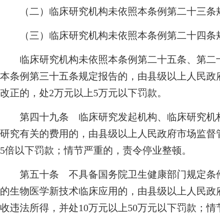
（二）临床研究机构未依照本条例第二十三条
（三）临床研究机构未依照本条例第二十四条规
临床研究机构未依照本条例第二十五条、第二十
本条例第三十五条规定报告的，由县级以上人民政
改正的，处2万元以上5万元以下罚款。
第四十九条 临床研究发起机构、临床研究机构
研究有关的费用的，由县级以上人民政府市场监督
5倍以下罚款；情节严重的，责令停业整顿。
第五十条 不具备国务院卫生健康部门规定条件
的生物医学新技术临床应用的，由县级以上人民政
收违法所得，并处10万元以上50万元以下罚款；情节