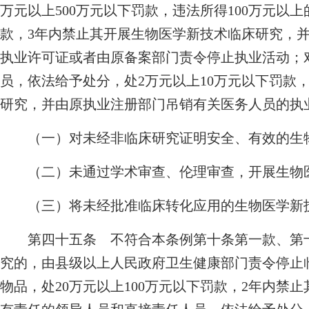
万元以上500万元以下罚款，违法所得100万元以上
款，3年内禁止其开展生物医学新技术临床研究，
执业许可证或者由原备案部门责令停止执业活动；
员，依法给予处分，处2万元以上10万元以下罚款
研究，并由原执业注册部门吊销有关医务人员的执
（一）对未经非临床研究证明安全、有效的生物
（二）未通过学术审查、伦理审查，开展生物医
（三）将未经批准临床转化应用的生物医学新
第四十五条 不符合本条例第十条第一款、第十
究的，由县级以上人民政府卫生健康部门责令停止
物品，处20万元以上100万元以下罚款，2年内禁