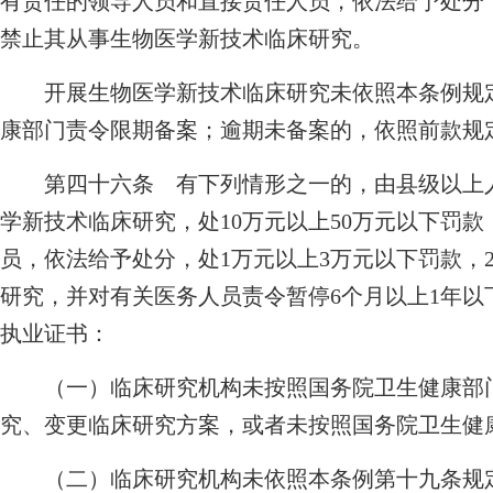
有责任的领导人员和直接责任人员，依法给予处分，
禁止其从事生物医学新技术临床研究。
开展生物医学新技术临床研究未依照本条例规定
康部门责令限期备案；逾期未备案的，依照前款规
第四十六条 有下列情形之一的，由县级以上人
学新技术临床研究，处10万元以上50万元以下罚
员，依法给予处分，处1万元以上3万元以下罚款，
研究，并对有关医务人员责令暂停6个月以上1年
执业证书：
（一）临床研究机构未按照国务院卫生健康部门
究、变更临床研究方案，或者未按照国务院卫生健
（二）临床研究机构未依照本条例第十九条规定