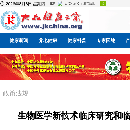

2026年8月6日 星期四
健康新闻
养老健康
健康科普
专家园地
政策法规
生物医学新技术临床研究和