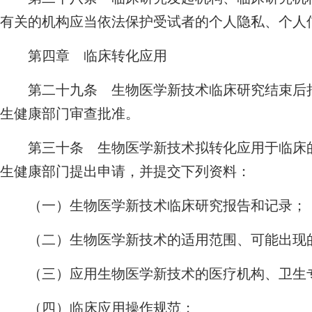
有关的机构应当依法保护受试者的个人隐私、个人
第四章 临床转化应用
第二十九条 生物医学新技术临床研究结束后拟
生健康部门审查批准。
第三十条 生物医学新技术拟转化应用于临床的
生健康部门提出申请，并提交下列资料：
（一）生物医学新技术临床研究报告和记录；
（二）生物医学新技术的适用范围、可能出现
（三）应用生物医学新技术的医疗机构、卫生专
（四）临床应用操作规范；