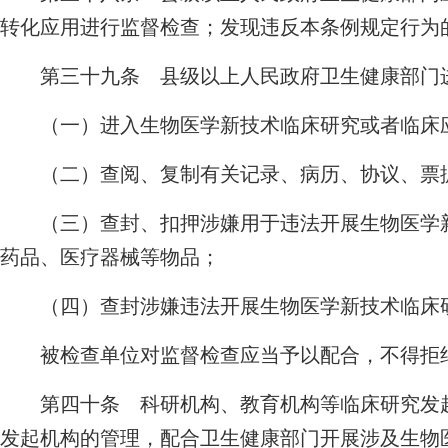
转化应用进行监督检查；发现违反本条例规定行为
第三十九条 县级以上人民政府卫生健康部门进
（一）进入生物医学新技术临床研究或者临床应
（二）查阅、复制有关记录、病历、协议、票
（三）查封、扣押涉嫌用于违法开展生物医学新
药品、医疗器械等物品；
（四）查封涉嫌违法开展生物医学新技术临床研
被检查单位对监督检查应当予以配合，不得拒
第四十条 科研机构、教育机构等临床研究发起
发起机构的管理，配合卫生健康部门开展涉及生物