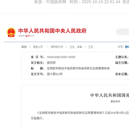
来源：中国政府网 时间：2025-10-10 22:51:44 热