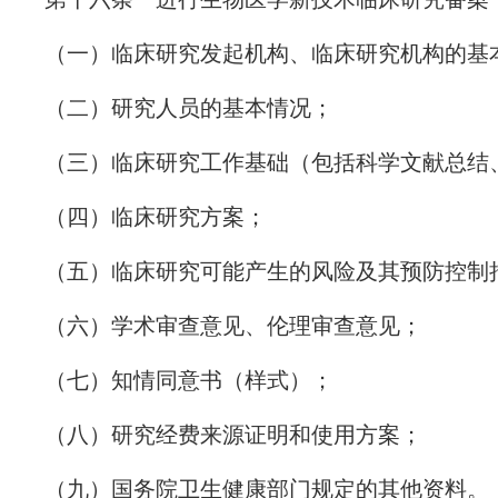
（一）临床研究发起机构、临床研究机构的基
（二）研究人员的基本情况；
（三）临床研究工作基础（包括科学文献总结、
（四）临床研究方案；
（五）临床研究可能产生的风险及其预防控制措
（六）学术审查意见、伦理审查意见；
（七）知情同意书（样式）；
（八）研究经费来源证明和使用方案；
（九）国务院卫生健康部门规定的其他资料。