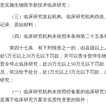
意实施生物医学新技术临床研究；
（三）临床研究发起机构、临床研究机构伪造、
记录、原始材料；
（四）临床研究机构未依照本条例第二十五条规
第四十七条 有下列情形之一的，由县级以上人
处5万元以上20万元以下罚款，并可以责令暂停生
责令停止临床研究，处20万元以上50万元以下罚
员，依法给予处分，处1万元以上3万元以下罚款，
研究：
（一）临床研究机构未按照经备案的临床研究方
是属于临床研究方案非实质性变更的除外；