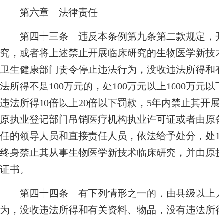
第六章 法律责任
第四十三条 违反本条例第九条第二款规定，开
究，或者将上述禁止开展临床研究的生物医学新技
卫生健康部门责令停止违法行为，没收违法所得和
法所得不足100万元的，处100万元以上1000万元
违法所得10倍以上20倍以下罚款，5年内禁止其
原执业登记部门吊销医疗机构执业许可证或者由原
任的领导人员和直接责任人员，依法给予处分，处10
终身禁止其从事生物医学新技术临床研究，并由原
证书。
第四十四条 有下列情形之一的，由县级以上人
为，没收违法所得和有关资料、物品，没有违法所得