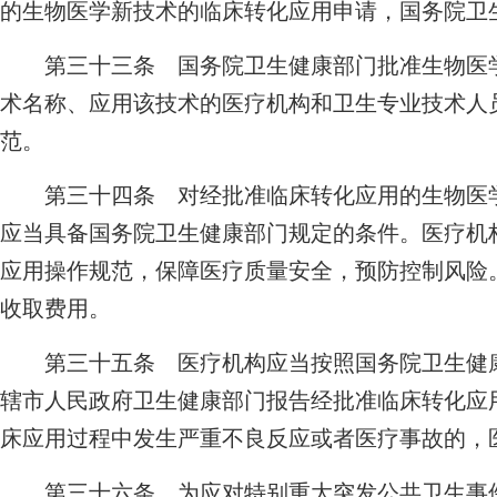
的生物医学新技术的临床转化应用申请，国务院卫
第三十三条 国务院卫生健康部门批准生物医学
术名称、应用该技术的医疗机构和卫生专业技术人
范。
第三十四条 对经批准临床转化应用的生物医学
应当具备国务院卫生健康部门规定的条件。医疗机
应用操作规范，保障医疗质量安全，预防控制风险
收取费用。
第三十五条 医疗机构应当按照国务院卫生健康
辖市人民政府卫生健康部门报告经批准临床转化应
床应用过程中发生严重不良反应或者医疗事故的，
第三十六条 为应对特别重大突发公共卫生事件