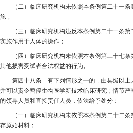
（二）临床研究机构未依照本条例第二十一条第
施；
（三）临床研究机构违反本条例第二十一条第二
实施作用于人体的操作；
（四）临床研究机构未依照本条例第二十七条第
其他损害受试者合法权益的行为。
第四十八条 有下列情形之一的，由县级以上人
并可以责令暂停生物医学新技术临床研究；情节严
的领导人员和直接责任人员，依法给予处分：
（一）临床研究机构未依照本条例第二十二条第
存原始材料；