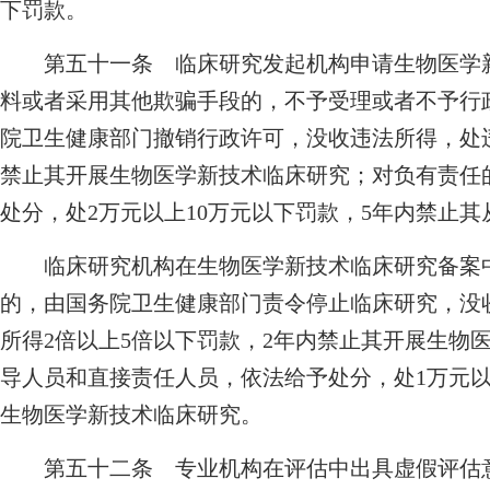
下罚款。
第五十一条 临床研究发起机构申请生物医学新
料或者采用其他欺骗手段的，不予受理或者不予行
院卫生健康部门撤销行政许可，没收违法所得，处违
禁止其开展生物医学新技术临床研究；对负有责任
处分，处2万元以上10万元以下罚款，5年内禁止
临床研究机构在生物医学新技术临床研究备案中
的，由国务院卫生健康部门责令停止临床研究，没
所得2倍以上5倍以下罚款，2年内禁止其开展生物
导人员和直接责任人员，依法给予处分，处1万元以
生物医学新技术临床研究。
第五十二条 专业机构在评估中出具虚假评估意