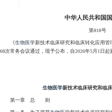
中华人民共和国
第818号
《
生物医学
新技术临床研究和临床转化应用管理条
68次常务会议通过，现予公布，自2026年5月1日
生物医学
新技术临床研究和临
第一章 总 则