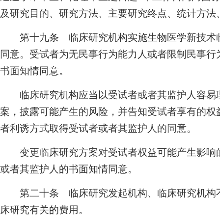
及研究目的、研究方法、主要研究终点、统计方法
第十九条 临床研究机构实施生物医学新技术临
同意。受试者为无民事行为能力人或者限制民事行
书面知情同意。
临床研究机构应当以受试者或者其监护人容易理
案，披露可能产生的风险，并告知受试者享有的权
者利诱方式取得受试者或者其监护人的同意。
变更临床研究方案对受试者权益可能产生影响的
或者其监护人的书面知情同意。
第二十条 临床研究发起机构、临床研究机构不
床研究有关的费用。