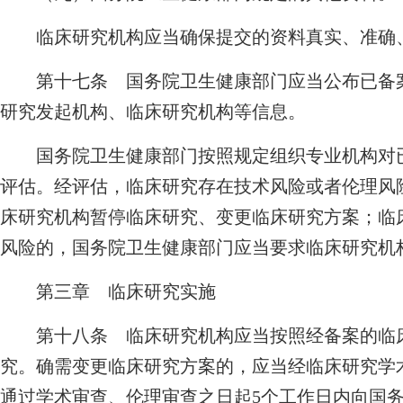
临床研究机构应当确保提交的资料真实、准确
第十七条 国务院卫生健康部门应当公布已备案
研究发起机构、临床研究机构等信息。
国务院卫生健康部门按照规定组织专业机构对已
评估。经评估，临床研究存在技术风险或者伦理风
床研究机构暂停临床研究、变更临床研究方案；临
风险的，国务院卫生健康部门应当要求临床研究机
第三章 临床研究实施
第十八条 临床研究机构应当按照经备案的临床
究。确需变更临床研究方案的，应当经临床研究学
通过学术审查、伦理审查之日起5个工作日内向国