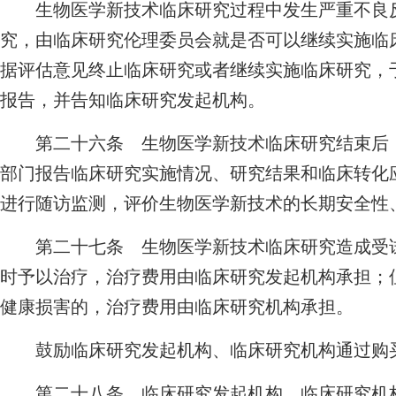
生物医学新技术临床研究过程中发生严重不良反
究，由临床研究伦理委员会就是否可以继续实施临
据评估意见终止临床研究或者继续实施临床研究，
报告，并告知临床研究发起机构。
第二十六条 生物医学新技术临床研究结束后，
部门报告临床研究实施情况、研究结果和临床转化
进行随访监测，评价生物医学新技术的长期安全性
第二十七条 生物医学新技术临床研究造成受试
时予以治疗，治疗费用由临床研究发起机构承担；
健康损害的，治疗费用由临床研究机构承担。
鼓励临床研究发起机构、临床研究机构通过购买
第二十八条 临床研究发起机构、临床研究机构