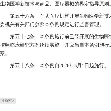
生物医学新技术与药品、医疗器械的界定指导原则
第五十六条 军队医疗机构开展生物医学新技术
委机关有关部门参照本条例规定进行监督管理。
第五十七条 本条例施行前已经开展的生物医学
按照临床研究方案继续实施，并应当自本条例施行
案。
第五十八条 本条例自2026年5月1日起施行。
生物医学