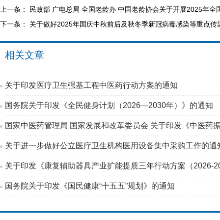
上一条：
民政部 广电总局 全国老龄办 中国老龄协会关于开展2025
下一条：
关于做好2025年国庆中秋前后及秋冬季新冠病毒感染等重点传
相关文章
关于印发医疗卫生强基工程中医药行动方案的通知
国务院关于印发《全民健身计划（2026—2030年）》的通知
国家中医药管理局 国家发展和改革委员会 关于印发《中医药振
关于进一步做好公立医疗卫生机构医用设备集中采购工作的通
关于印发《康复辅助器具产业扩能提质三年行动方案（2026-2
国务院关于印发《国民健康“十五五”规划》的通知