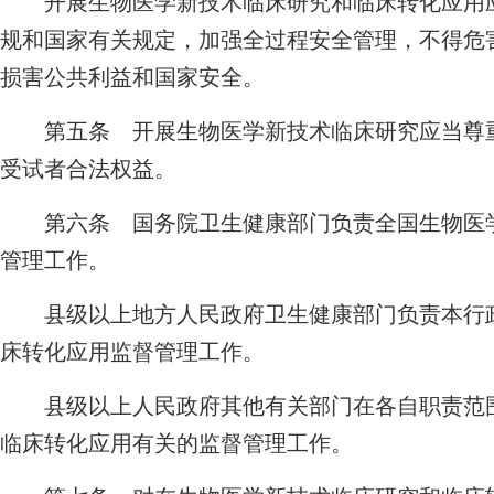
开展生物医学新技术临床研究和临床转化应用应
规和国家有关规定，加强全过程安全管理，不得危
损害公共利益和国家安全。
第五条 开展生物医学新技术临床研究应当尊重
受试者合法权益。
第六条 国务院卫生健康部门负责全国生物医学
管理工作。
县级以上地方人民政府卫生健康部门负责本行政
床转化应用监督管理工作。
县级以上人民政府其他有关部门在各自职责范围
临床转化应用有关的监督管理工作。