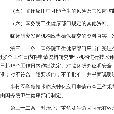
（五）临床应用中可能产生的风险及其预防控
（六）国务院卫生健康部门规定的其他资料。
临床研究发起机构应当确保提交的资料真实、
第三十一条 国务院卫生健康部门应当自受理生
起5个工作日内将申请资料转交专业机构进行技术
日起15个工作日内作出决定。对临床研究证明安
准；对不符合上述要求的，不予批准，并书面说明
生物医学新技术临床转化应用申请审查工作规范
由国务院卫生健康部门制定。
第三十二条 对治疗严重危及生命且尚无有效治