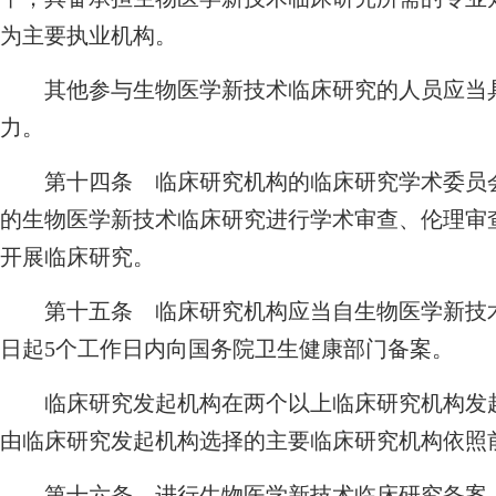
为主要执业机构。
其他参与生物医学新技术临床研究的人员应当具
力。
第十四条 临床研究机构的临床研究学术委员会
的生物医学新技术临床研究进行学术审查、伦理审
开展临床研究。
第十五条 临床研究机构应当自生物医学新技术
日起5个工作日内向国务院卫生健康部门备案。
临床研究发起机构在两个以上临床研究机构发起
由临床研究发起机构选择的主要临床研究机构依照
第十六条 进行生物医学新技术临床研究备案，