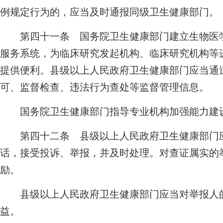
例规定行为的，应当及时通报同级卫生健康部门。
第四十一条 国务院卫生健康部门建立生物医学
服务系统，为临床研究发起机构、临床研究机构等
提供便利。县级以上人民政府卫生健康部门应当通
可、监督检查、违法行为查处等监督管理信息。
国务院卫生健康部门指导专业机构加强能力建设
第四十二条 县级以上人民政府卫生健康部门应
话，接受投诉、举报，并及时处理。对查证属实的
励。
县级以上人民政府卫生健康部门应当对举报人的
益。