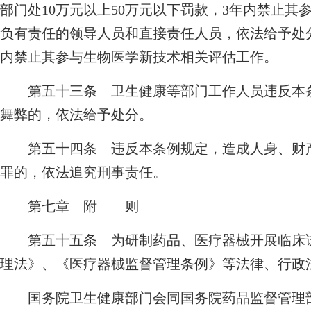
部门处10万元以上50万元以下罚款，3年内禁止
负有责任的领导人员和直接责任人员，依法给予处分
内禁止其参与生物医学新技术相关评估工作。
第五十三条 卫生健康等部门工作人员违反本条
舞弊的，依法给予处分。
第五十四条 违反本条例规定，造成人身、财产
罪的，依法追究刑事责任。
第七章 附 则
第五十五条 为研制药品、医疗器械开展临床试
理法》、《医疗器械监督管理条例》等法律、行政
国务院卫生健康部门会同国务院药品监督管理部