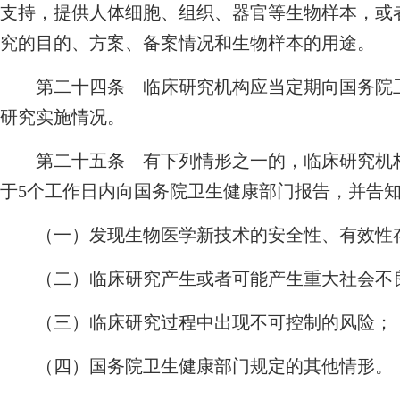
支持，提供人体细胞、组织、器官等生物样本，或
究的目的、方案、备案情况和生物样本的用途。
第二十四条 临床研究机构应当定期向国务院卫
研究实施情况。
第二十五条 有下列情形之一的，临床研究机构
于5个工作日内向国务院卫生健康部门报告，并告
（一）发现生物医学新技术的安全性、有效性
（二）临床研究产生或者可能产生重大社会不
（三）临床研究过程中出现不可控制的风险；
（四）国务院卫生健康部门规定的其他情形。