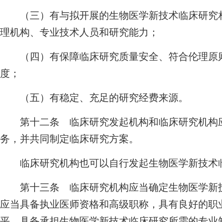
（三）有与拟开展的生物医学新技术临床研究相
理机构、专业技术人员和研究能力；
（四）有保障临床研究质量安全、符合伦理原则
度；
（五）有稳定、充足的研究经费来源。
第十二条 临床研究发起机构和临床研究机构应
务，并共同制定临床研究方案。
临床研究机构也可以自行发起生物医学新技术
第十三条 临床研究机构应当确定生物医学新技
应当具备执业医师资格和高级职称，具有良好的职
平，具备承担生物医学新技术临床研究所需的专业