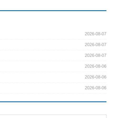
2026-08-07
2026-08-07
2026-08-07
2026-08-06
2026-08-06
2026-08-06