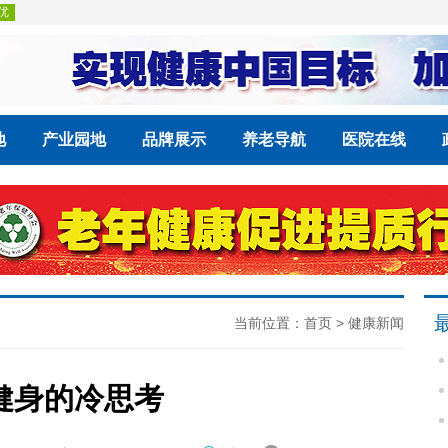
地
产业园地
品牌展示
养老导航
医院在线
当前位置：
首页
>
健康新闻
健身的冷思考