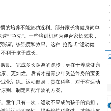
惯的培养不能急功近利。部分家长将健身简单
“竞速”“争先”。一些培训机构为迎合家长需求，
强调训练强度和效果。这种“抢跑式”运动健
，不利于孩子成长。
腹肌、完成多长距离的跑步，更在于养成健康
健康、更灿烂。后者才是青少年受益终身的宝贵
专业化训练。运动健身，贵在科学。对于有运动
学原则、制定匹配年龄的方案。
。童年只有一次，运动不应成为孩子的负担，
光激活运动积极性、提升锻炼科学性，才能让孩