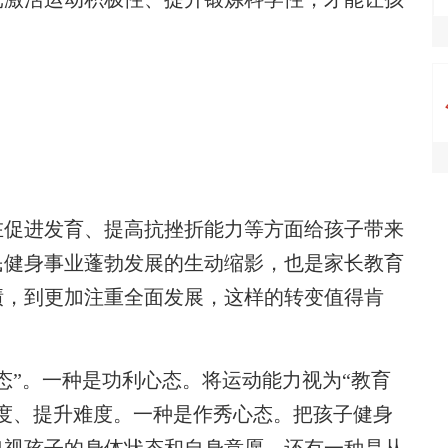
促进发育、提高抗挫折能力等方面给孩子带来
民健身事业蓬勃发展的生动缩影，也是家长教育
绩，到更加注重全面发展，这样的转变值得肯
”。一种是功利心态。将运动能力视为“教育
度、提升难度。一种是作秀心态。把孩子健身