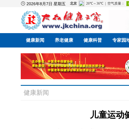

2026年8月7日 星期五
健康新闻
养老健康
健康科普
专家园
健康新闻
儿童运动