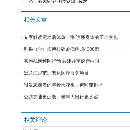
下一条：
有关结节的科学认知与应对
相关文章
专家解读运动后体重上涨 读懂身体的正常变化
刚果（金）埃博拉确诊病例超4000例
实施残疾预防行动 共建共享健康中国
黑龙江规范适老化医疗服务项目
银发志愿者的年龄天花板，何时能拆掉
公共交通更适老，老年人出行更从容
相关评论