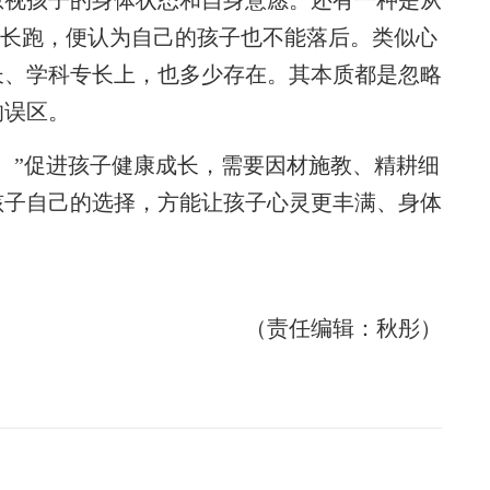
忽视孩子的身体状态和自身意愿。还有一种是从
”、长跑，便认为自己的孩子也不能落后。类似心
长、学科专长上，也多少存在。其本质都是忽略
的误区。
”促进孩子健康成长，需要因材施教、精耕细
孩子自己的选择，方能让孩子心灵更丰满、身体
（责任编辑：秋彤）