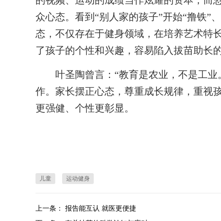
的视频、运动的成绩当作炫耀的资本，而
众心态。看到“别人家的孩子”开始“撸铁
态，不仅存在于健身领域，在培养艺术特
了孩子的个性和兴趣，容易陷入拔苗助长
叶圣陶曾言：“教育是农业，不是工业。
作。家长摆正心态，尊重成长规律，重视
更强健、个性更彰显。
儿童
运动健身
上一条：
报告能互认 就医更便捷