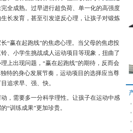
未完全成熟。过早进行超负荷、单一化的高强度
响生长发育，甚至引发逆反心理，让孩子对锻炼
长“赢在起跑线”的焦虑心理。当父母的焦虑投
杠铃、小学生挑战成人运动项目等现象，扭曲了
理上出现问题，“赢在起跑线”的期待，反而会
其独特的身心发展节奏，运动项目的选择应当尊
盲目追求早、强、快。
动，需要多一分科学理性。让孩子在运动中感
的“训练成果”更加珍贵。