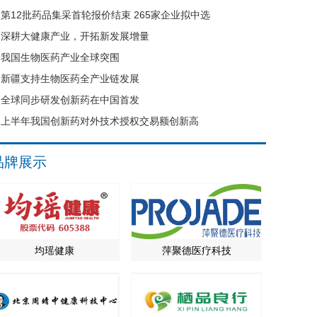
第12批药品集采首轮报价结束 265家企业拟中选
深耕大健康产业，开拓新发展增量
我国生物医药产业全球突围
新疆支持生物医药全产业链发展
全球同步研发创新药在中国首发
上半年我国创新药对外技术授权交易额创新高
品牌展示
均瑶健康
萍聚德医疗科技