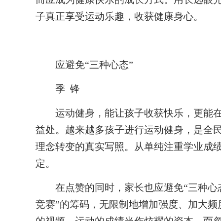
子真正享受运动乐趣，收获健康身心。
应避免“三种心态”
季 锋
运动健身，能让孩子收获快乐，更能在
益处。越来越多孩子进行运动健身，是全
理念转变的真实写照。从单纯注重学业成
定。
在点赞的同时，家长也应避免“三种心态
竞赛”的筹码，无限制地增加强度、加大频