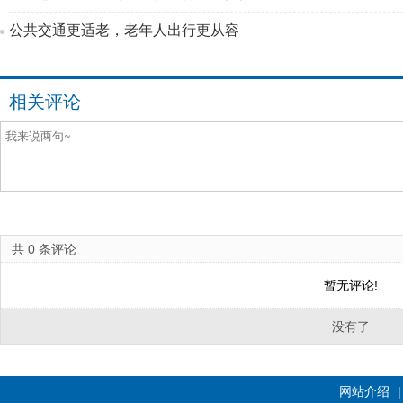
公共交通更适老，老年人出行更从容
相关评论
共
0
条评论
暂无评论!
没有了
网站介绍