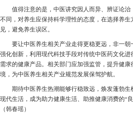
值得注意的是，中医讲究因人而异、辨证论治，
不同，对养生应保持科学理性的态度，在选择养生
见，避免养生误区。
要让中医养生相关产业走得更稳更远，非一朝一
强化创新，利用现代科技手段对传统中医药文化进行
需求的健康产品。相关部门应加强监管，提升健康
境，为中医养生相关产业规范发展保驾护航。
期待中医养生热潮能够行稳致远，焕发蓬勃生机
现代生活，成为助力健康生活、助推健康消费的“良
（韩春瑶）