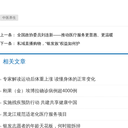
中医养生
上一条：
全国政协委员刘连新——推动医疗服务更普惠、更温暖
下一条：
私域直播购物，“银发族”权益如何护
相关文章
专家解读运动后体重上涨 读懂身体的正常变化
刚果（金）埃博拉确诊病例超4000例
实施残疾预防行动 共建共享健康中国
黑龙江规范适老化医疗服务项目
银发志愿者的年龄天花板，何时能拆掉