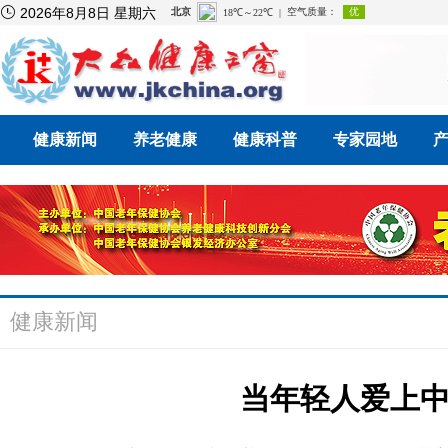

2026年8月8日 星期六
健康新闻
养老健康
健康科普
专家园地
健康新闻
当年轻人爱上