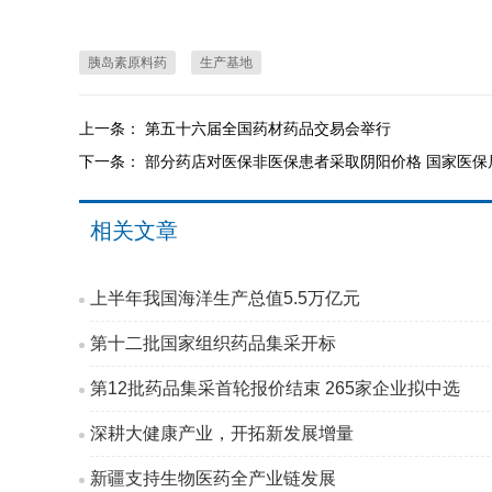
胰岛素原料药
生产基地
上一条：
第五十六届全国药材药品交易会举行
下一条：
部分药店对医保非医保患者采取阴阳价格 国家医保
相关文章
上半年我国海洋生产总值5.5万亿元
第十二批国家组织药品集采开标
第12批药品集采首轮报价结束 265家企业拟中选
深耕大健康产业，开拓新发展增量
新疆支持生物医药全产业链发展