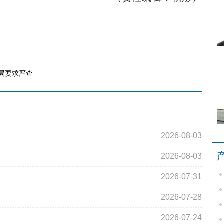
局要求严查
2026-08-03
2026-08-03
2026-07-31
2026-07-28
2026-07-24