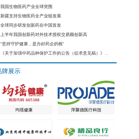
我国生物医药产业全球突围
新疆支持生物医药全产业链发展
全球同步研发创新药在中国首发
上半年我国创新药对外技术授权交易额创新高
“坚持守护健康，是办好药企的根”
《关于加强中药品种保护工作的公告（征求意见稿）》公开征求意见
品牌展示
均瑶健康
萍聚德医疗科技