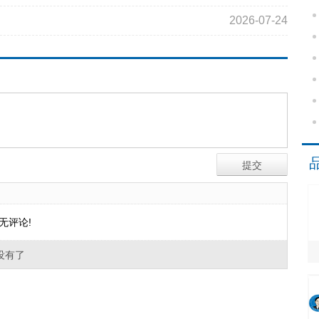
2026-07-24
无评论!
没有了