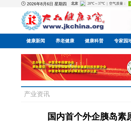

2026年8月6日 星期四
健康新闻
养老健康
健康科普
专家园
产业资讯
国内首个外企胰岛素