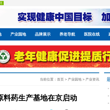
地
产业园地
品牌展示
养老导航
医院在线
当前位置：
首页
>
产业园地
>
产业资讯
原料药生产基地在京启动