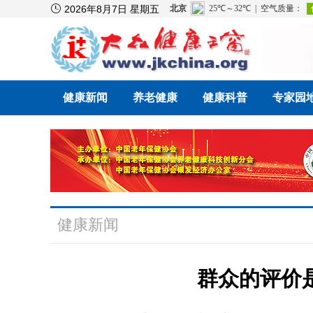

2026年8月7日 星期五
健康新闻
养老健康
健康科普
专家园
健康新闻
群众的评价