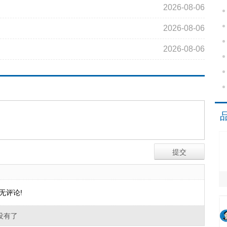
2026-08-06
2026-08-06
2026-08-06
无评论!
没有了