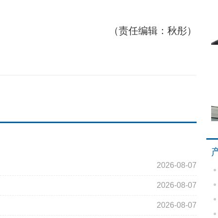
（责任编辑：秋彤）
2026-08-07
2026-08-07
2026-08-07