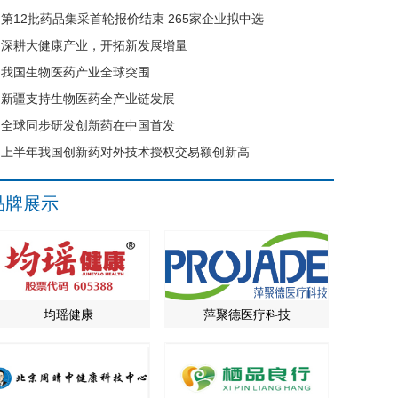
第12批药品集采首轮报价结束 265家企业拟中选
深耕大健康产业，开拓新发展增量
我国生物医药产业全球突围
新疆支持生物医药全产业链发展
全球同步研发创新药在中国首发
上半年我国创新药对外技术授权交易额创新高
品牌展示
均瑶健康
萍聚德医疗科技