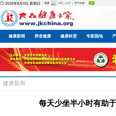

2026年8月9日 星期日
健康新闻
养老健康
健康科普
专家园地
健康新闻
每天少坐半小时有助