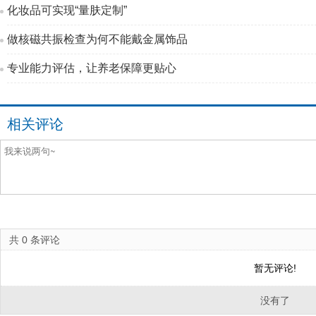
化妆品可实现“量肤定制”
做核磁共振检查为何不能戴金属饰品
专业能力评估，让养老保障更贴心
相关评论
共
0
条评论
暂无评论!
没有了