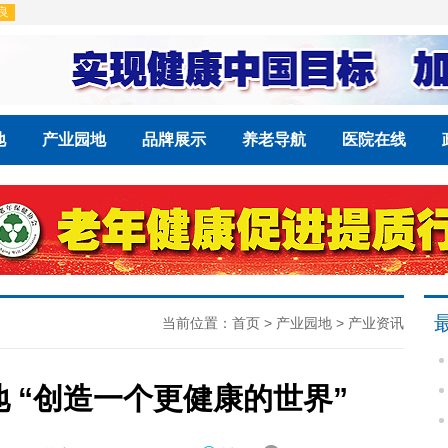
地
产业园地
品牌展示
养老导航
医院在线
当前位置：
首页
>
产业园地
>
产业资讯
 “创造一个更健康的世界”