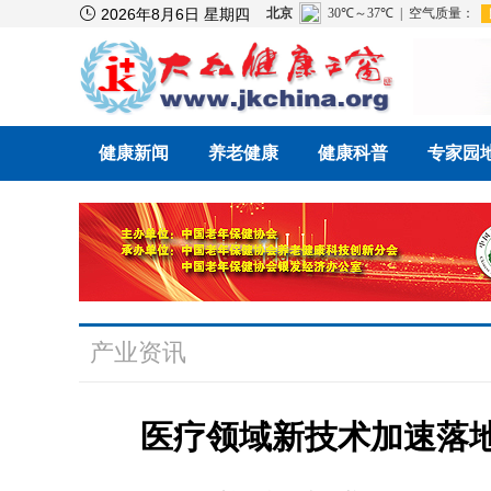

2026年8月6日 星期四
健康新闻
养老健康
健康科普
专家园
产业资讯
医疗领域新技术加速落地