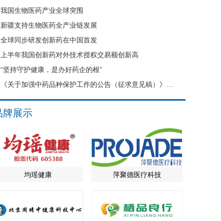
我国生物医药产业全球突围
新疆支持生物医药全产业链发展
全球同步研发创新药在中国首发
上半年我国创新药对外技术授权交易额创新高
“坚持守护健康，是办好药企的根”
《关于加强中药品种保护工作的公告（征求意见稿）》公开征求意见
品牌展示
均瑶健康
萍聚德医疗科技