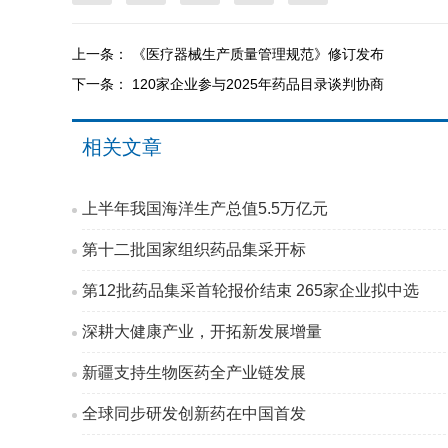
上一条：
《医疗器械生产质量管理规范》修订发布
下一条：
120家企业参与2025年药品目录谈判协商
相关文章
上半年我国海洋生产总值5.5万亿元
第十二批国家组织药品集采开标
第12批药品集采首轮报价结束 265家企业拟中选
深耕大健康产业，开拓新发展增量
新疆支持生物医药全产业链发展
全球同步研发创新药在中国首发