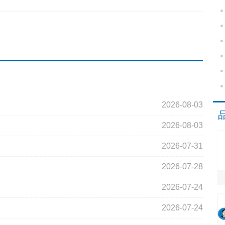
2026-08-03
2026-08-03
2026-07-31
2026-07-28
2026-07-24
2026-07-24