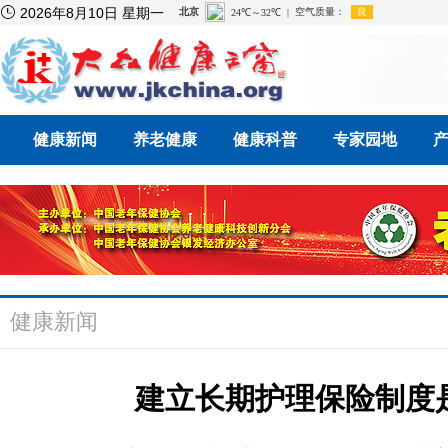

2026年8月10日 星期一
健康新闻
养老健康
健康科普
专家园地
健康新闻
建立长期护理保险制度