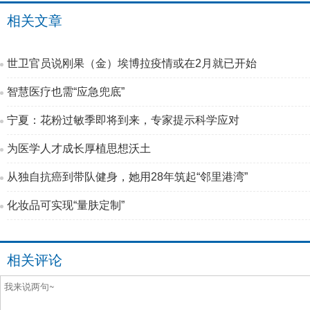
相关文章
世卫官员说刚果（金）埃博拉疫情或在2月就已开始
智慧医疗也需“应急兜底”
宁夏：花粉过敏季即将到来，专家提示科学应对
为医学人才成长厚植思想沃土
从独自抗癌到带队健身，她用28年筑起“邻里港湾”
化妆品可实现“量肤定制”
相关评论