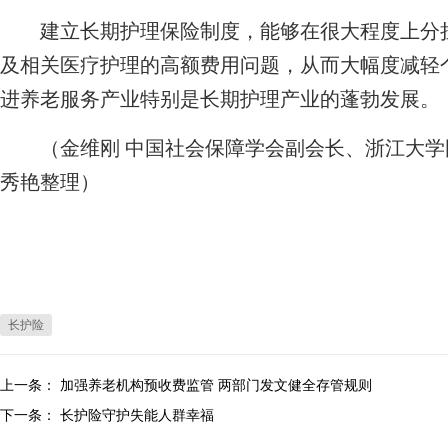
建立长期护理保险制度，能够在很大程度上分担
及相关医疗护理的高额费用问题，从而大幅度减轻
进养老服务产业特别是长期护理产业的蓬勃发展。
（金维刚 中国社会保障学会副会长、浙江大学
秀艳整理）
长护险
上一条：
加强养老机构预收费监管 两部门发文健全存管规则
下一条：
长护险守护失能人群幸福