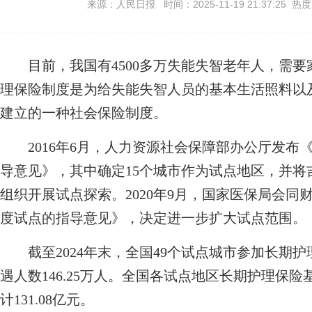
来源：人民日报 时间：2025-11-19 21:37:25 热
目前，我国有4500多万失能失智老年人，需要
理保险制度是为给失能失智人员的基本生活照料以
建立的一种社会保险制度。
2016年6月，人力资源社会保障部办公厅发布
导意见》，其中确定15个城市作为试点地区，并
组织开展试点探索。2020年9月，国家医保局会
度试点的指导意见》，决定进一步扩大试点范围。
截至2024年末，全国49个试点城市参加长期护理
遇人数146.25万人。全国各试点地区长期护理保险基
计131.08亿元。