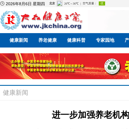

2026年8月6日 星期四
健康新闻
养老健康
健康科普
专家园地
健康新闻
进一步加强养老机