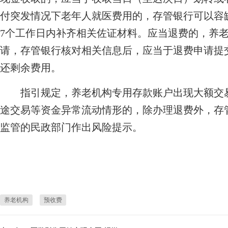
付突发情况下老年人就医费用的，存管银行可以容
7个工作日内补齐相关佐证材料。应当退费的，养
请，存管银行核对相关信息后，应当于退费申请提
还剩余费用。
指引规定，养老机构专用存款账户出现大额交易
途交易等资金异常流动情形的，除办理退费外，存
监管的民政部门作出风险提示。
养老机构
预收费