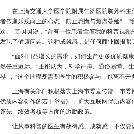
在上海交通大学医学院附属仁济医院胸外科主任
者传递乐观向上的心态，防止恐慌与焦虑蔓延”。“
欢。”宣贝贝说，“曾有一位患者拿着我的科普视频
发现了健康问题。这种成就感，是任何商业回报都
“面对日益增长的需求，如何生产更多优质健康
然任重道远。”王彤认为，科学严谨、通俗易懂、生
界”，“这个过程既需要医生的积极参与，也离不开
上海有关部门积极落实上海市委宣传部、市委网
优质内容创作的若干举措》，扩大互联网优质内容
评先、绩效考核等方面的激励政策。
让从事科普的医生有获得感、成就感，不仅要让他