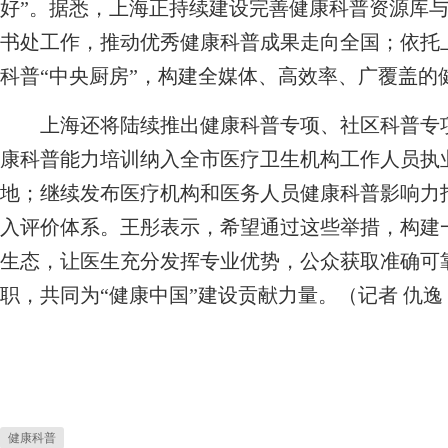
好”。据悉，上海正持续建设完善健康科普资源库
书处工作，推动优秀健康科普成果走向全国；依托
科普“中央厨房”，构建全媒体、高效率、广覆盖的
上海还将陆续推出健康科普专项、社区科普专项
康科普能力培训纳入全市医疗卫生机构工作人员执
地；继续发布医疗机构和医务人员健康科普影响力
入评价体系。王彤表示，希望通过这些举措，构建
生态，让医生充分发挥专业优势，公众获取准确可
职，共同为“健康中国”建设贡献力量。（记者 仇逸
健康科普