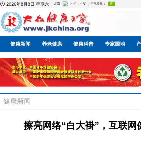

2026年8月8日 星期六
健康新闻
养老健康
健康科普
专家园地
健康新闻
擦亮网络“白大褂”，互联网