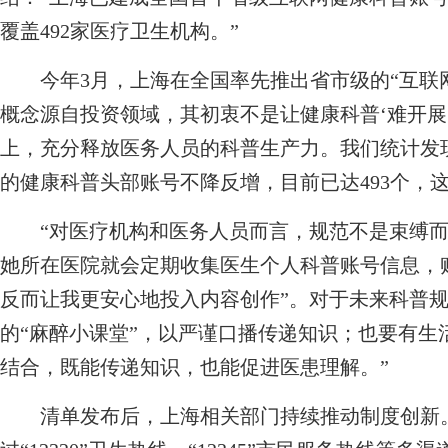
覆盖492家医疗卫生机构。”
今年3月，上海在全国率先推出省市级的“互联网
概念源自投资领域，其初衷不是让健康科普‘难开展
上，充分释放医务人员的科普生产力。我们统计发
的健康科普头部账号不降反增，目前已达493个，
“对医疗机构和医务人员而言，规范不是束缚而
她所在医院就会定期收集医生个人科普账号信息，
反而让我更安心地投入内容创作”。对于未来科普
的“麻醉小课堂”，以严谨口播传递知识；也要有生
结合，既能传递知识，也能促进医患理解。”
清单发布后，上海相关部门持续推动制度创新。