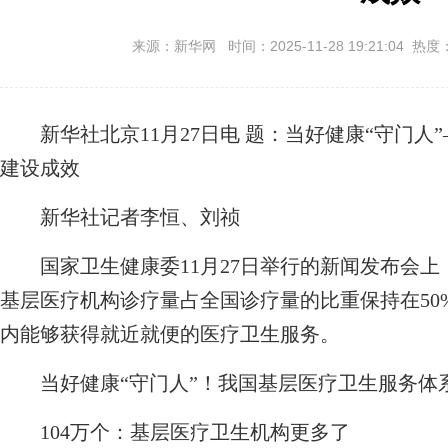
来源：新华网 时间：2025-11-28 19:21:04 热度
新华社北京11月27日电
题：当好健康“守门人
建设成效
新华社记者李恒、刘祯
国家卫生健康委11月27日举行的新闻发布会上，
基层医疗机构诊疗量占全国诊疗量的比重保持在50%
内能够获得就近就便的医疗卫生服务。
当好健康“守门人”！我国基层医疗卫生服务体
104万个：基层医疗卫生机构更多了