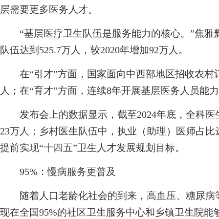
层需要更多医务人才。
“基层医疗卫生队伍是服务能力的核心。”焦雅辉介
队伍达到525.7万人，较2020年增加92万人。
在“引才”方面，国家面向中西部地区招收农村订
人；在“育才”方面，连续8年开展基层医务人员能力
发布会上的数据显示，截至2024年底，全科医生人数
23万人；乡村医生队伍中，执业（助理）医师占比达4
提前实现“十四五”卫生人才发展规划目标。
95%：慢病服务更普及
随着人口老龄化社会的到来，高血压、糖尿病等
现在全国95%的社区卫生服务中心和乡镇卫生院能