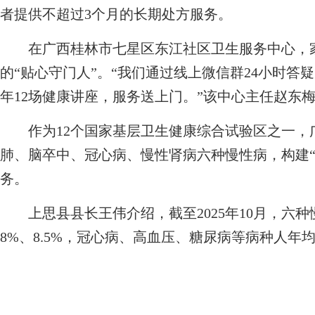
者提供不超过3个月的长期处方服务。
在广西桂林市七星区东江社区卫生服务中心，家
的“贴心守门人”。“我们通过线上微信群24小时
年12场健康讲座，服务送上门。”该中心主任赵东
作为12个国家基层卫生健康综合试验区之一，
肺、脑卒中、冠心病、慢性肾病六种慢性病，构建“
务。
上思县县长王伟介绍，截至2025年10月，六
8%、8.5%，冠心病、高血压、糖尿病等病种人年均