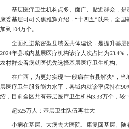
基层医疗卫生机构点多、面广、贴近群众，是群
康委基层司司长焦雅辉介绍，“十四五”以来，全国
加到104万个。
全面推进紧密型县域医共体建设，是提升基层服
2024年县域内基层医疗机构诊疗人次占比为63.4
农村群众看病就医优先选择基层医疗卫生机构。
在广西，为更好实现“一般病在市县解决”，当
层医疗卫生服务能力水平，县域内就诊率保持在90
绍，目前全区共有基层医疗卫生机构3.33万个，较“十
超525万人：基层卫生队伍再壮大
小病在基层、大病去大医院、康复回基层。随着