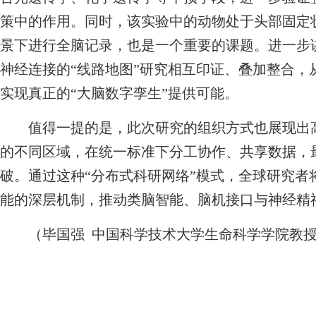
策中的作用。同时，该实验中的动物处于头部固定
景下进行全脑记录，也是一个重要的课题。进一步讲
神经连接的“线路地图”研究相互印证、叠加整合，
实现真正的“大脑数字孪生”提供可能。
值得一提的是，此次研究的组织方式也展现出高
的不同区域，在统一标准下分工协作、共享数据，
破。通过这种“分布式科研网络”模式，全球研究者
能的深层机制，推动类脑智能、脑机接口与神经精
（毕国强 中国科学技术大学生命科学学院教