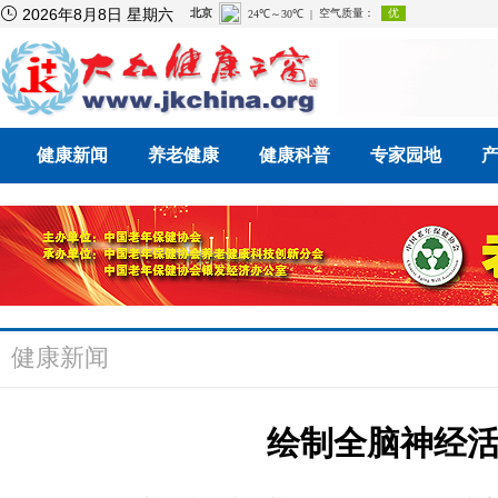

2026年8月8日 星期六
健康新闻
养老健康
健康科普
专家园地
健康新闻
绘制全脑神经