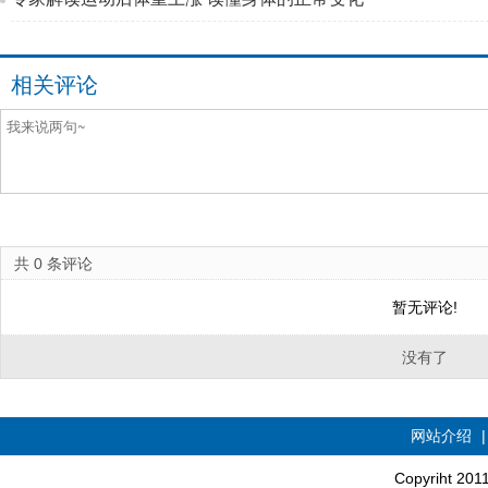
相关评论
共
0
条评论
暂无评论!
没有了
网站介绍
Copyriht 20