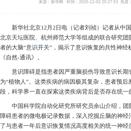
来源：新华网 时间：2025-12-02 20:27:53 热度
新华社北京12月2日电（记者刘祯）记者从中国
北京天坛医院、杭州师范大学等组成的联合研究团
者的大脑“
意识开关
”，揭示了意识恢复的共性神经
《自然-通讯》。
意识障碍是指患者因严重脑损伤导致意识长期丧
为“植物人”。这类疾病的病因极其复杂，患者预后
段，科学界一直在探索这类疾病背后是否存在统一
中国科学院自动化研究所研究员余山介绍，团队
障碍患者的微电极记录数据，深入挖掘丘脑的神经
了与患者一年后意识恢复情况高度相关的统一神经