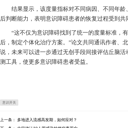
结果显示，该度量指标对不同病因、不同年龄、
后判断能力，表明意识障碍患者的恢复过程受到共
“这不仅为意识障碍找到了统一的度量标准，有
后，制定个体化治疗方案。”论文共同通讯作者、
说，未来可以进一步通过无创手段间接评估丘脑活
测工具，使更多意识障碍患者受益。
意识开关
上一条：
多地进入流感高发期，如何应对？