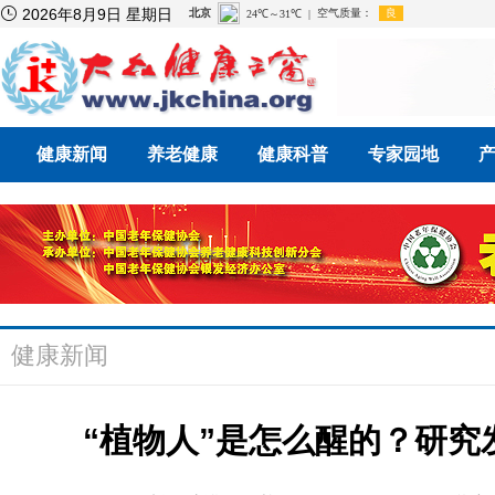

2026年8月9日 星期日
健康新闻
养老健康
健康科普
专家园地
健康新闻
“植物人”是怎么醒的？研究