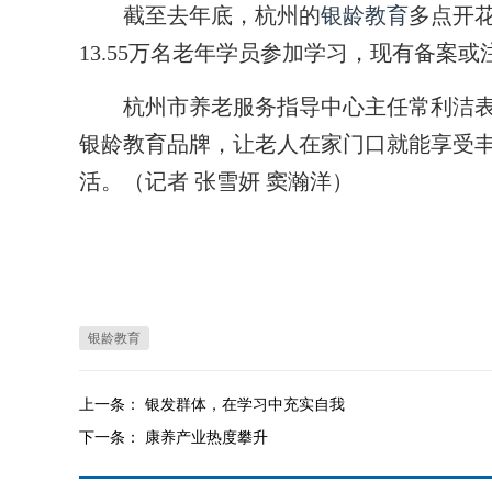
截至去年底，杭州的
银龄教育
多点开花
13.55万名老年学员参加学习，现有备案或
杭州市养老服务指导中心主任常利洁表示
银龄教育品牌，让老人在家门口就能享受
活。（记者 张雪妍 窦瀚洋）
银龄教育
上一条：
银发群体，在学习中充实自我
下一条：
康养产业热度攀升