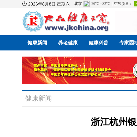

2026年8月8日 星期六
健康新闻
养老健康
健康科普
专家园
健康新闻
浙江杭州银