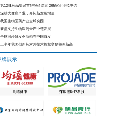
第12批药品集采首轮报价结束 265家企业拟中选
深耕大健康产业，开拓新发展增量
我国生物医药产业全球突围
新疆支持生物医药全产业链发展
全球同步研发创新药在中国首发
上半年我国创新药对外技术授权交易额创新高
品牌展示
均瑶健康
萍聚德医疗科技