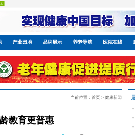
地
产业园地
品牌展示
养老导航
医院在线
当前位置：
首页
>
健康新闻
龄教育更普惠