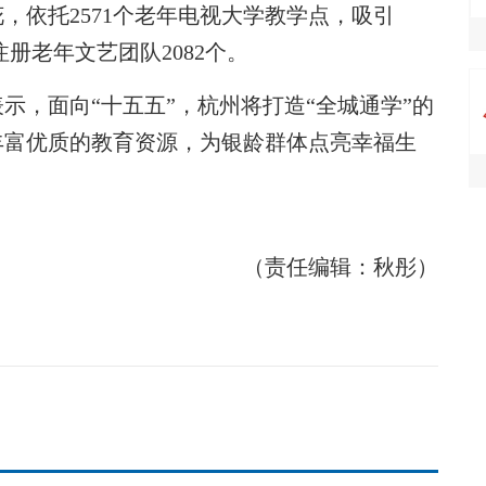
，依托2571个老年电视大学教学点，吸引
注册老年文艺团队2082个。
，面向“十五五”，杭州将打造“全城通学”的
丰富优质的教育资源，为银龄群体点亮幸福生
（责任编辑：秋彤）