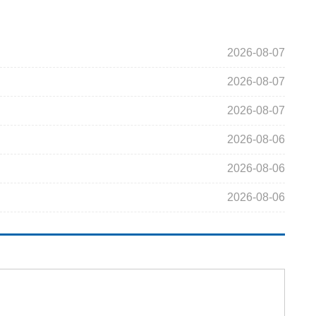
2026-08-07
2026-08-07
2026-08-07
2026-08-06
2026-08-06
2026-08-06