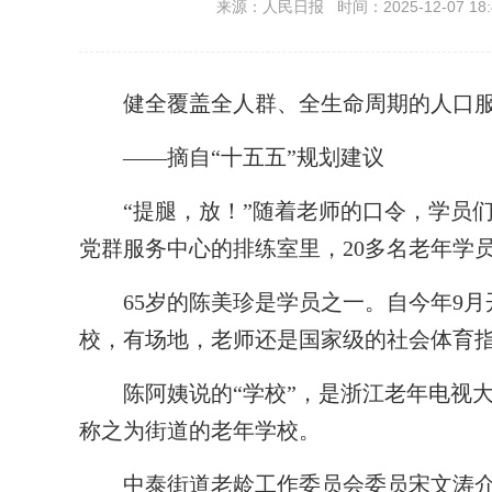
来源：人民日报 时间：2025-12-07 18:
健全覆盖全人群、全生命周期的人口服
——摘自“十五五”规划建议
“提腿，放！”随着老师的口令，学员们
党群服务中心的排练室里，20多名老年学
65岁的陈美珍是学员之一。自今年9月
校，有场地，老师还是国家级的社会体育指
陈阿姨说的“学校”，是浙江老年电视大
称之为街道的老年学校。
中泰街道老龄工作委员会委员宋文涛介绍