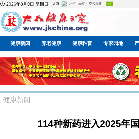

2026年8月9日 星期日
健康新闻
养老健康
健康科普
专家园地
健康新闻
114种新药进入2025