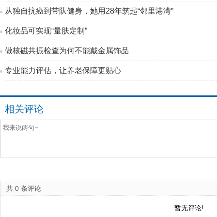
从独自抗癌到带队健身，她用28年筑起“邻里港湾”
化妆品可实现“量肤定制”
做核磁共振检查为何不能戴金属饰品
专业能力评估，让养老保障更贴心
相关评论
共
0
条评论
暂无评论!