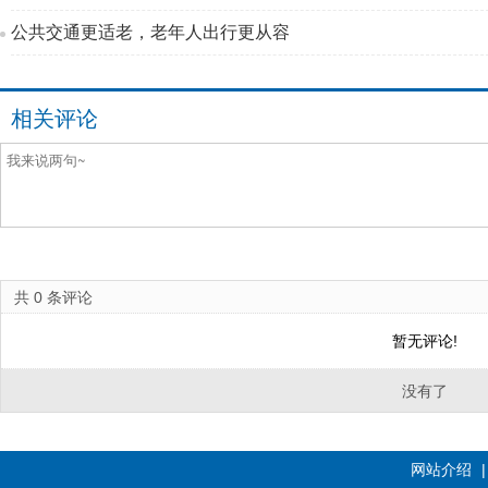
公共交通更适老，老年人出行更从容
相关评论
共
0
条评论
暂无评论!
没有了
网站介绍