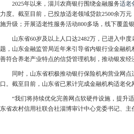
2025年以来，淄川农商银行围绕金融服务
适老
力度。截至目前，已投放适老领域贷款2500余万元
施升级；开展适老性服务活动800多场，线下覆盖银
山东省60岁及以上人口达2482万，已进入中
题，山东金融监管局近年来引导省内银行业金融机
善符合养老产业特点的信贷管理机制，推动银发经
同时，山东省积极推动银行保险机构营业网点适
口。截至目前，山东省已累计完成金融机构适老化网
“我们将持续优化完善网点软硬件设施，提升适
东省农村信用社联合社淄博审计中心党委书记、主任