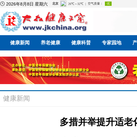

2026年8月8日 星期六
健康新闻
养老健康
健康科普
专家园地
健康新闻
多措并举提升适老