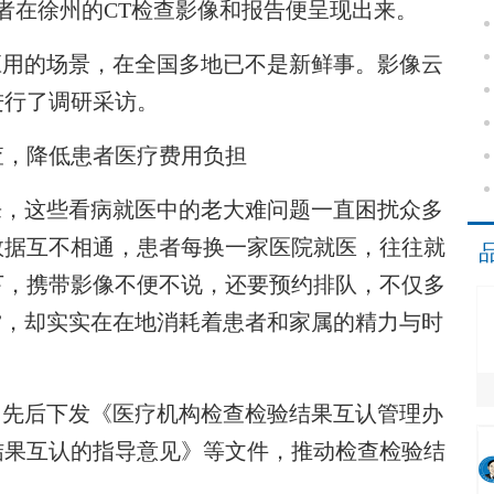
者在徐州的CT检查影像和报告便呈现出来。
用的场景，在全国多地已不是新鲜事。影像云
进行了调研采访。
查，降低患者医疗费用负担
，这些看病就医中的老大难问题一直困扰众多
数据互不相通，患者每换一家医院就医，往往就
下，携带影像不便不说，还要预约排队，不仅多
”，却实实在在地消耗着患者和家属的精力与时
先后下发《医疗机构检查检验结果互认管理办
结果互认的指导意见》等文件，推动检查检验结