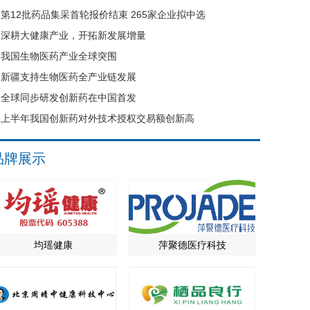
第12批药品集采首轮报价结束 265家企业拟中选
深耕大健康产业，开拓新发展增量
我国生物医药产业全球突围
新疆支持生物医药全产业链发展
全球同步研发创新药在中国首发
上半年我国创新药对外技术授权交易额创新高
品牌展示
均瑶健康
萍聚德医疗科技