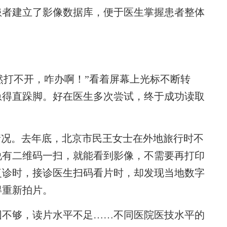
患者建立了影像数据库，便于医生掌握患者整体
打不开，咋办啊！”看着屏幕上光标不断转
急得直跺脚。好在医生多次尝试，终于成功读取
况。去年底，北京市民王女士在外地旅行时不
说有二维码一扫，就能看到影像，不需要再打印
复诊时，接诊医生扫码看片时，却发现当地数字
得重新拍片。
不够，读片水平不足……不同医院医技水平的