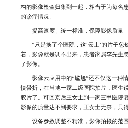
构的影像检查归集到一起，相当于为每名
的诊疗情况。
提高速度、统一标准，保障影像质量
“只是换了个医院，这‘云上’的片子忽然
着，影像就是调不出来，患者家属李先生
了影像。
影像云应用中的“尴尬”还不仅这一种情
慎骨折，在当地一家二级医院拍片，医生
胶片了。可回京后王女士到一家三甲医院
影像的质量达不到要求，王女士无奈，只
设备参数调整不精准，影像拍摄的范围