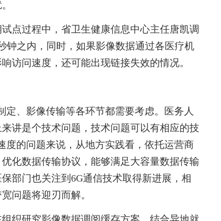
扰。
试点过程中，省卫生健康信息中心主任唐凯调
秒钟之内，同时，如果影像数据通过各医疗机
影响访问速度，还可能出现链接失效的情况。
定、影像传输等各环节都需要考虑。医务人
上来讲是个技术问题，技术问题可以有相应的技
速度的问题来说，从地方实践看，依托运营商
，优化数据传输协议，能够满足大容量数据传输
保部门也关注到6G通信技术取得新进展，相
带宽问题将迎刃而解。
组织研究影像数据调阅缓存方案，结合异地就