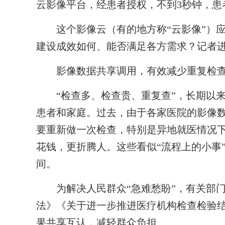
云影像平台，经患者授权，不到3秒钟，患
这个影像云（有的地方称“云影像”）应
建设成效如何、能否满足各方需求？记者
影像数据共享调用，有效减少重复检
“检查多、检查贵、重复查”，长期以来
患者和家庭。过去，由于各家医院的影像
要重新做一次检查，特别是异地就医情况
花钱，更折腾人。这些看似“流程上的小事
间。
为解决人民群众“急难愁盼”，有关部门
法》《关于进一步推进医疗机构检查检验
果共享互认，减轻群众负担。