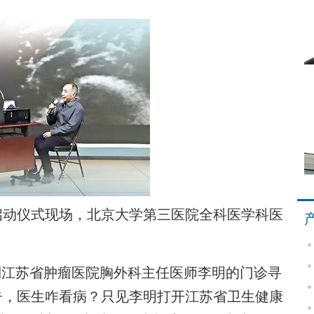
启动仪式现场，北京大学第三医院全科医学科医
江苏省肿瘤医院胸外科主任医师李明的门诊寻
告，医生咋看病？只见李明打开江苏省卫生健康