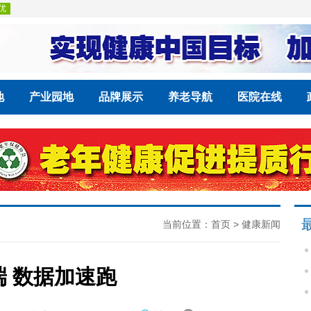
地
产业园地
品牌展示
养老导航
医院在线
当前位置：
首页
>
健康新闻
 数据加速跑