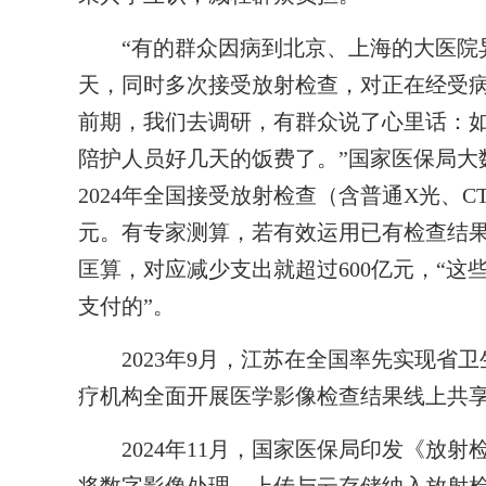
“有的群众因病到北京、上海的大医院异
天，同时多次接受放射检查，对正在经受
前期，我们去调研，有群众说了心里话：
陪护人员好几天的饭费了。”国家医保局大
2024年全国接受放射检查（含普通X光、C
元。有专家测算，若有效运用已有检查结果
匡算，对应减少支出就超过600亿元，“
支付的”。
2023年9月，江苏在全国率先实现省卫
疗机构全面开展医学影像检查结果线上共
2024年11月，国家医保局印发《放射