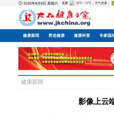

2026年8月8日 星期六
健康新闻
养老健康
健康科普
专家园
健康新闻
影像上云端