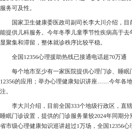
服务可及性。
国家卫生健康委医政司副司长李大川介绍，目前全
能提供儿科服务。今年冬季儿童季节性疾病高于去
显聚集和滞留，整体就诊秩序比较平稳。
全国12356心理援助热线已接通电话超70万通
每个地市至少有一家医院提供心理门诊、睡眠门
12356的应用；举办心理健康知识讲座……今年
注。
李大川介绍，目前全国333个地级行政区，直辖
睡眠门诊设置，提供的门诊服务量较2024年同期分
省市级心理健康知识巡讲超过1万场，全国12356