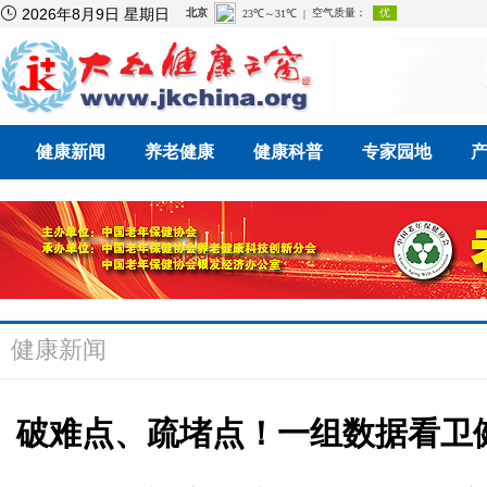

2026年8月9日 星期日
健康新闻
养老健康
健康科普
专家园地
健康新闻
破难点、疏堵点！一组数据看卫健