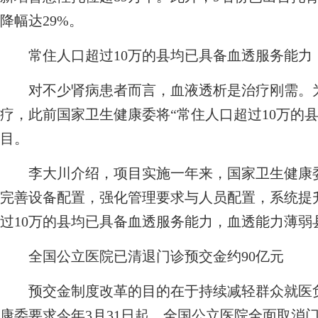
降幅达29%。
常住人口超过10万的县均已具备血透服务能力
对不少肾病患者而言，血液透析是治疗刚需。为
疗，此前国家卫生健康委将“常住人口超过10万的
目。
李大川介绍，项目实施一年来，国家卫生健康委
完善设备配置，强化管理要求与人员配置，系统提
过10万的县均已具备血透服务能力，血透能力薄弱县
全国公立医院已清退门诊预交金约90亿元
预交金制度改革的目的在于持续减轻群众就医负
康委要求今年3月31日起，全国公立医院全面取消门