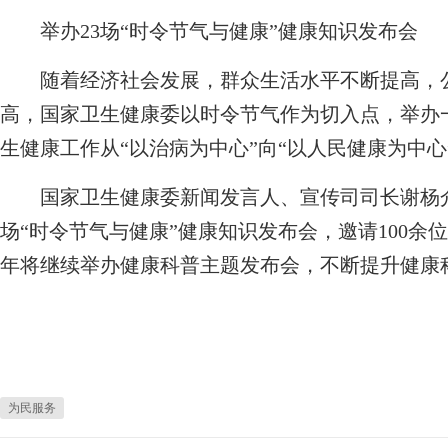
举办23场“时令节气与健康”健康知识发布会
随着经济社会发展，群众生活水平不断提高，公
高，国家卫生健康委以时令节气作为切入点，举办
生健康工作从“以治病为中心”向“以人民健康为中心
国家卫生健康委新闻发言人、宣传司司长谢杨介绍
场“时令节气与健康”健康知识发布会，邀请100余位
年将继续举办健康科普主题发布会，不断提升健康
为民服务