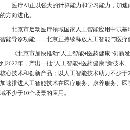
医疗AI正以强大的计算能力和学习能力，加速
的方向进化。
北京市启动医疗领域国家人工智能应用中试基地
智能导诊功能……北京正持续释放人工智能与医疗
《北京市加快推动“人工智能+医药健康”创新发展行
到2027年，产出一批“人工智能+医药健康”新技术
核心技术和创新产品；以人工智能技术助力不少于
加速推进人工智能技术在医疗服务、康养服务、医
域不少于10个场景的应用。