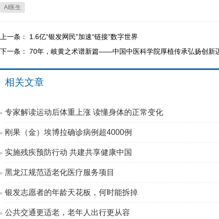
AI医生
上一条：
1.6亿“银发网民”加速“链接”数字世界
下一条：
70年，岐黄之术谱新篇——中国中医科学院厚植传承弘扬创新
相关文章
专家解读运动后体重上涨 读懂身体的正常变化
刚果（金）埃博拉确诊病例超4000例
实施残疾预防行动 共建共享健康中国
黑龙江规范适老化医疗服务项目
银发志愿者的年龄天花板，何时能拆掉
公共交通更适老，老年人出行更从容