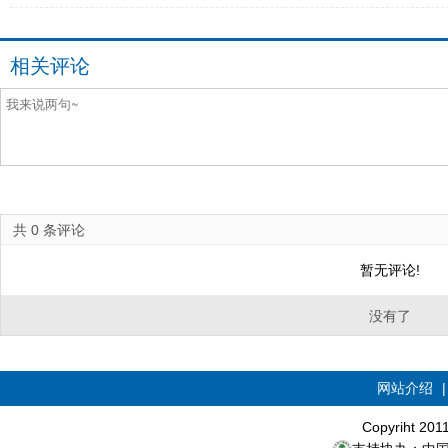
相关评论
共
0
条评论
暂无评论!
没有了
网站介绍
Copyriht 20