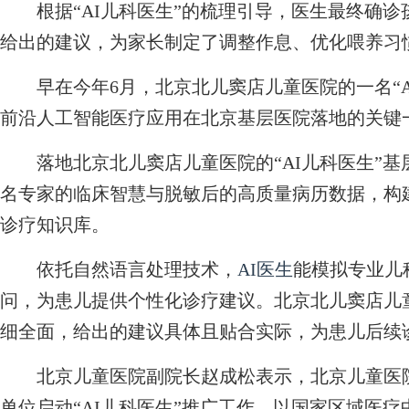
根据“AI儿科医生”的梳理引导，医生最终确诊
给出的建议，为家长制定了调整作息、优化喂养习
早在今年6月，北京北儿窦店儿童医院的一名“AI
前沿人工智能医疗应用在北京基层医院落地的关键
落地北京北儿窦店儿童医院的“AI儿科医生”基层
名专家的临床智慧与脱敏后的高质量病历数据，构
诊疗知识库。
依托自然语言处理技术，
AI医生
能模拟专业儿
问，为患儿提供个性化诊疗建议。北京北儿窦店儿童
细全面，给出的建议具体且贴合实际，为患儿后续
北京儿童医院副院长赵成松表示，北京儿童医院
单位启动“AI儿科医生”推广工作，以国家区域医