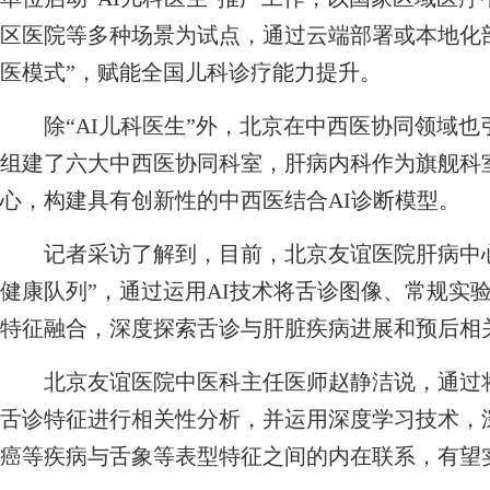
区医院等多种场景为试点，通过云端部署或本地化部署
医模式”，赋能全国儿科诊疗能力提升。
除“AI儿科医生”外，北京在中西医协同领域也
组建了六大中西医协同科室，肝病内科作为旗舰科
心，构建具有创新性的中西医结合AI诊断模型。
记者采访了解到，目前，北京友谊医院肝病中心已
健康队列”，通过运用AI技术将舌诊图像、常规实
特征融合，深度探索舌诊与肝脏疾病进展和预后相
北京友谊医院中医科主任医师赵静洁说，通过将
舌诊特征进行相关性分析，并运用深度学习技术，
癌等疾病与舌象等表型特征之间的内在联系，有望