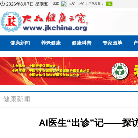

2026年8月7日 星期五
健康新闻
养老健康
健康科普
专家园地
健康新闻
AI医生“出诊”记——探访