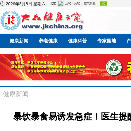

2026年8月8日 星期六
健康新闻
养老健康
健康科普
专家园地
健康新闻
暴饮暴食易诱发急症！医生提醒