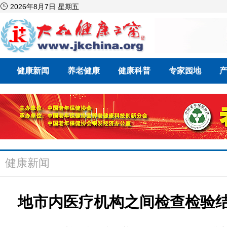

2026年8月7日 星期五
健康新闻
养老健康
健康科普
专家园地
健康新闻
地市内医疗机构之间检查检验结