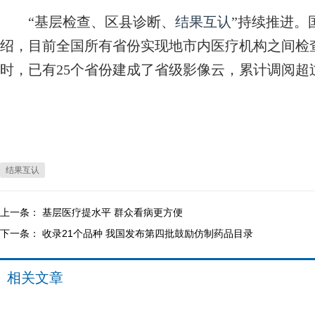
“基层检查、区县诊断、
结果互认
”持续推进。
绍，目前全国所有省份实现地市内医疗机构之间检
时，已有25个省份建成了省级影像云，累计调阅超过
结果互认
上一条：
基层医疗提水平 群众看病更方便
下一条：
收录21个品种 我国发布第四批鼓励仿制药品目录
相关文章