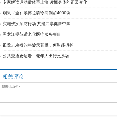
专家解读运动后体重上涨 读懂身体的正常变化
刚果（金）埃博拉确诊病例超4000例
实施残疾预防行动 共建共享健康中国
黑龙江规范适老化医疗服务项目
银发志愿者的年龄天花板，何时能拆掉
公共交通更适老，老年人出行更从容
相关评论