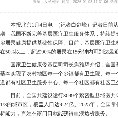
来源：人民日报 时间：2026-01-05 11:31:06 热
本报北京1月4日电 （记者白剑峰）记者日前从
期，我国不断完善基层医疗卫生服务体系，持续提
乡居民健康提供基础性保障。目前，基层医疗卫生
在50%以上，超过90%的居民在15分钟内可到达
国家卫生健康委基层司司长焦雅辉介绍，全国基层
基本实现了农村地区每一个乡镇都有卫生院、每一
道都有社区卫生服务中心、每一个社区都有社区卫
目前，全国共建设运行3099个紧密型县域医共
1/3的城市区，覆盖人口达9.24亿。2025年，全
析能力，百姓在家门口就能获得血液透析服务。