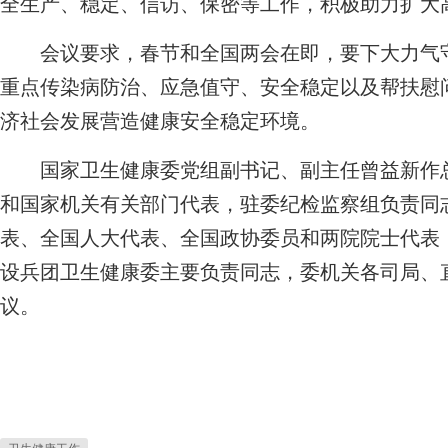
全生产、稳定、信访、保密等工作，积极助力扩大
会议要求，春节和全国两会在即，要下大力气守
重点传染病防治、应急值守、安全稳定以及帮扶慰
济社会发展营造健康安全稳定环境。
国家卫生健康委党组副书记、副主任曾益新作总
和国家机关有关部门代表，驻委纪检监察组负责同
表、全国人大代表、全国政协委员和两院院士代表
设兵团卫生健康委主要负责同志，委机关各司局、
议。