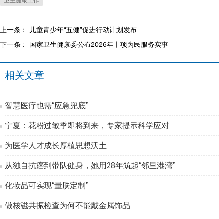
卫生健康工作
上一条：
儿童青少年“五健”促进行动计划发布
下一条：
国家卫生健康委公布2026年十项为民服务实事
相关文章
智慧医疗也需“应急兜底”
宁夏：花粉过敏季即将到来，专家提示科学应对
为医学人才成长厚植思想沃土
从独自抗癌到带队健身，她用28年筑起“邻里港湾”
化妆品可实现“量肤定制”
做核磁共振检查为何不能戴金属饰品