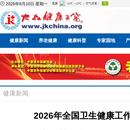

2026年8月10日 星期一
健康新闻
养老健康
健康科普
专家园地
健康新闻
2026年全国卫生健康工