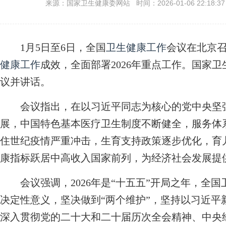
来源：国家卫生健康委网站 时间：2026-01-06 22:18:3
1月5日至6日，全国
卫生健康工作
会议在北京召
健康工作
成效，全面部署2026年重点工作。国家
议并讲话。
会议指出，在以习近平同志为核心的党中央坚
展，中国特色基本医疗卫生制度不断健全，服务体
住世纪疫情严重冲击，生育支持政策逐步优化，育
康指标跃居中高收入国家前列，为经济社会发展提
会议强调，2026年是“十五五”开局之年，全国
决定性意义，坚决做到“两个维护”，坚持以习近平
深入贯彻党的二十大和二十届历次全会精神、中央