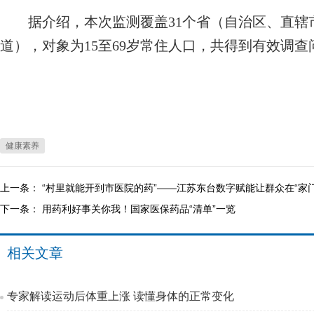
据介绍，本次监测覆盖31个省（自治区、直辖市）
道），对象为15至69岁常住人口，共得到有效调查问
健康素养
上一条：
“村里就能开到市医院的药”——江苏东台数字赋能让群众在“家
下一条：
用药利好事关你我！国家医保药品“清单”一览
相关文章
专家解读运动后体重上涨 读懂身体的正常变化