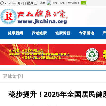

2026年8月7日 星期五
健康新闻
养老健康
健康科普
专家园地
健康新闻
稳步提升！2025年全国居民健康