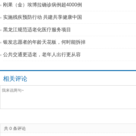
刚果（金）埃博拉确诊病例超4000例
实施残疾预防行动 共建共享健康中国
黑龙江规范适老化医疗服务项目
银发志愿者的年龄天花板，何时能拆掉
公共交通更适老，老年人出行更从容
相关评论
共
0
条评论