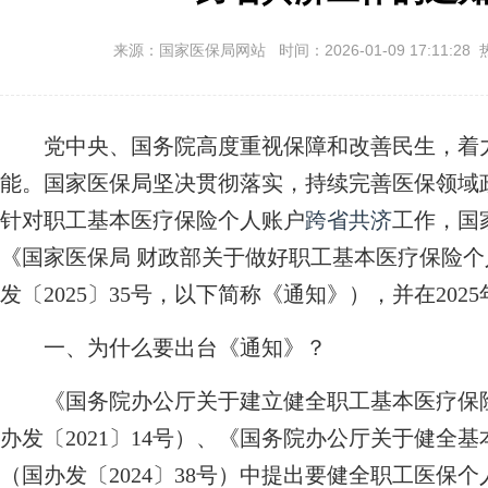
来源：国家医保局网站 时间：2026-01-09 17:11:28 
党中央、国务院高度重视保障和改善民生，着力
能。国家医保局坚决贯彻落实，持续完善医保领域
针对职工基本医疗保险个人账户
跨省共济
工作，国
《国家医保局 财政部关于做好职工基本医疗保险个
发〔2025〕35号，以下简称《通知》），并在20
一、为什么要出台《通知》？
《国务院办公厅关于建立健全职工基本医疗保险
办发〔2021〕14号）、《国务院办公厅关于健全
（国办发〔2024〕38号）中提出要健全职工医保