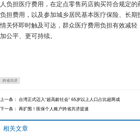
人负担医疗费用，在定点零售药店购买符合规定的
负担费用，以及参加城乡居民基本医疗保险、长期
情关怀即时触及可达，群众医疗费用负担有效减轻
加公平、更可持续。
跨省共济
上一条：
台湾正式迈入“超高龄社会” 65岁以上人口占比超两成
下一条：
再扩围！医保个人账户跨省共济提速
相关文章