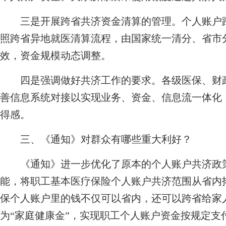
三是开展跨省共济资金清算的管理。个人账户跨
照跨省异地就医清算流程，由国家统一清分、省市
效，资金规模动态调整。
四是强调做好共济工作的要求。各级医保、财政
善信息系统对接以实现业务、资金、信息流一体化
得感。
三、《通知》对群众有哪些重大利好？
《通知》进一步优化了原本的个人账户共济政策
能，将职工基本医疗保险个人账户共济范围从省内
保个人账户里的钱不仅可以省内，还可以跨省给家人
为“家庭健康金”，实现职工个人账户资金按规定支