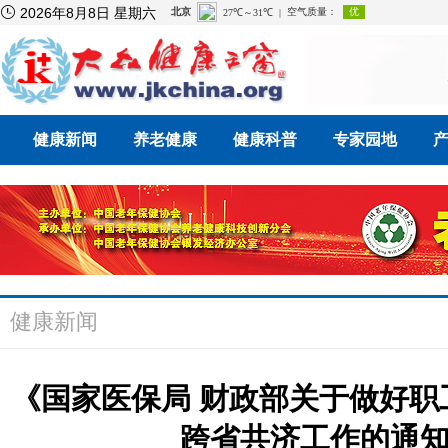

2026年8月8日 星期六
健康新闻
养老健康
健康科普
专家园地
健康新闻
《国家医保局 财政部关于做好
跨省共济工作的通