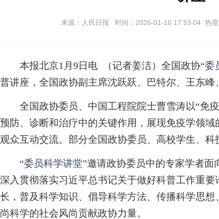
来源：人民日报 时间：2026-01-10 17:53:04 热
本报北京1月9日电 （记者姜洁）全国政协“
委
普讲座，全国政协副主席沈跃跃、巴特尔、王东峰
全国政协委员、中国工程院院士曹雪涛以“免疫
预防、诊断和治疗中的关键作用，展现免疫学领域
观众互动交流。部分全国政协委员、高校学生、科技
“
委员科学讲堂
”邀请政协委员中的专家学者面
深入贯彻落实习近平总书记关于做好科普工作重要
长，普及科学知识、倡导科学方法、传播科学思想
尚科学的社会风尚贡献政协力量。