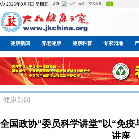

2026年8月7日 星期五
健康新闻
养老健康
健康科普
专家园地
健康新闻
全国政协“委员科学讲堂”以“免疫
讲座