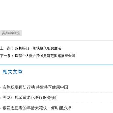
委员科学讲堂
上一条：
脑机接口，加快接入现实生活
下一条：
医保个人账户跨省共济范围拓展至全国
相关文章
实施残疾预防行动 共建共享健康中国
黑龙江规范适老化医疗服务项目
银发志愿者的年龄天花板，何时能拆掉