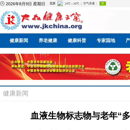

2026年8月9日 星期日
健康新闻
养老健康
健康科普
专家园地
健康新闻
血液生物标志物与老年“多