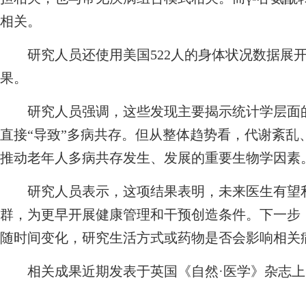
相关。
研究人员还使用美国522人的身体状况数据展开
果。
研究人员强调，这些发现主要揭示统计学层面的
直接“导致”多病共存。但从整体趋势看，代谢紊乱
推动老年人多病共存发生、发展的重要生物学因素
研究人员表示，这项结果表明，未来医生有望利
群，为更早开展健康管理和干预创造条件。下一步
随时间变化，研究生活方式或药物是否会影响相关
相关成果近期发表于英国《自然·医学》杂志上