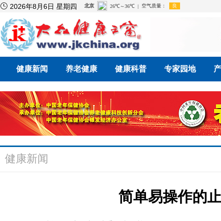

2026年8月6日 星期四
健康新闻
养老健康
健康科普
专家园地
健康新闻
简单易操作的