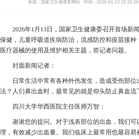
来源：国家卫生健康委网站 时间：2026-01-13 22:33:2
2026年1月13日，国家卫生健康委召开首场新
保健，儿童呼吸道疾病防治，流感防控和疫苗接种
医疗器械的使用及维护相关主题，答记者问题。
封面新闻记者：
日常生活中常有各种外伤发生，造成受伤部位出
法
？人们鼻出血时，最常见的就是仰头防止鼻血流
四川大学华西医院主任医师万智：
谢谢您的提问。对于浅表部位的出血，我们可以
理，有效减少出血量。我们临床上最常用也最容易