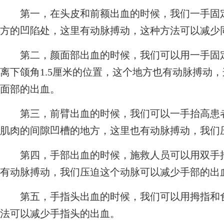
第一，在头皮和前额出血的时候，我们一手固定
方的凹陷处，这里有动脉搏动，这种方法可以减少
第二，颜面部出血的时候，我们可以用一手固定
离下颌角1.5厘米的位置，这个地方也有动脉搏动
面部的出血。
第三，前臂出血的时候，我们可以一手抬高患者
肌肉的间隙凹槽的地方，这里也有动脉搏动，我们
第四，手部出血的时候，施救人员可以用双手拇
有动脉搏动，我们压迫这个动脉可以减少手部的出
第五，手指头出血的时候，我们可以用拇指和食
法可以减少手指头的出血。