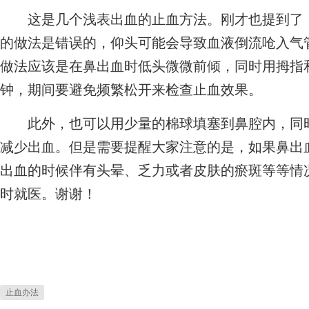
这是几个浅表出血的止血方法。刚才也提到了，
的做法是错误的，仰头可能会导致血液倒流呛入气
做法应该是在鼻出血时低头微微前倾，同时用拇指和
钟，期间要避免频繁松开来检查止血效果。
此外，也可以用少量的棉球填塞到鼻腔内，同时
减少出血。但是需要提醒大家注意的是，如果鼻出
出血的时候伴有头晕、乏力或者皮肤的瘀斑等等情
时就医。谢谢！
止血办法