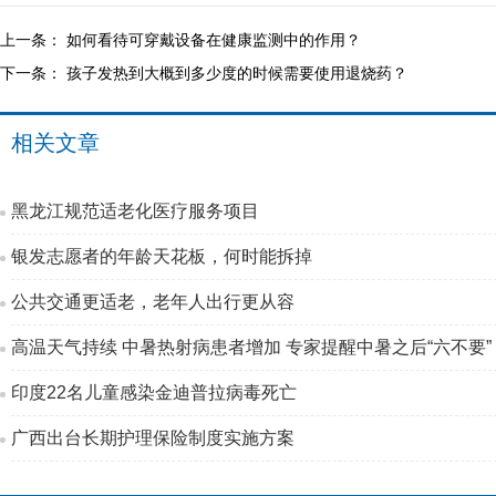
上一条：
如何看待可穿戴设备在健康监测中的作用？
下一条：
孩子发热到大概到多少度的时候需要使用退烧药？
相关文章
黑龙江规范适老化医疗服务项目
银发志愿者的年龄天花板，何时能拆掉
公共交通更适老，老年人出行更从容
高温天气持续 中暑热射病患者增加 专家提醒中暑之后“六不要”
印度22名儿童感染金迪普拉病毒死亡
广西出台长期护理保险制度实施方案