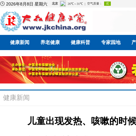

2026年8月8日 星期六
健康新闻
养老健康
健康科普
专家园地
健康新闻
儿童出现发热、咳嗽的时