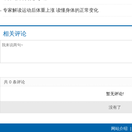
专家解读运动后体重上涨 读懂身体的正常变化
相关评论
共
0
条评论
暂无评论!
没有了
网站介绍