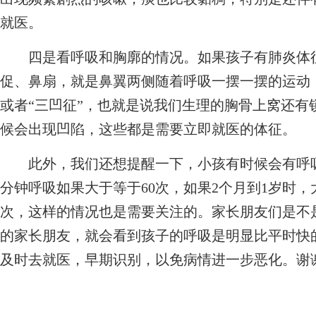
就医。
四是看呼吸和胸廓的情况。如果孩子有肺炎体征
促、鼻扇，就是鼻翼两侧随着呼吸一摆一摆的运动
或者“三凹征”，也就是说我们生理的胸骨上窝还有
候会出现凹陷，这些都是需要立即就医的体征。
此外，我们还想提醒一下，小孩有时候会有呼吸
分钟呼吸如果大于等于60次，如果2个月到1岁时，大
次，这样的情况也是需要关注的。家长朋友们是不
的家长朋友，就会看到孩子的呼吸是明显比平时快
及时去就医，早期识别，以免病情进一步恶化。谢