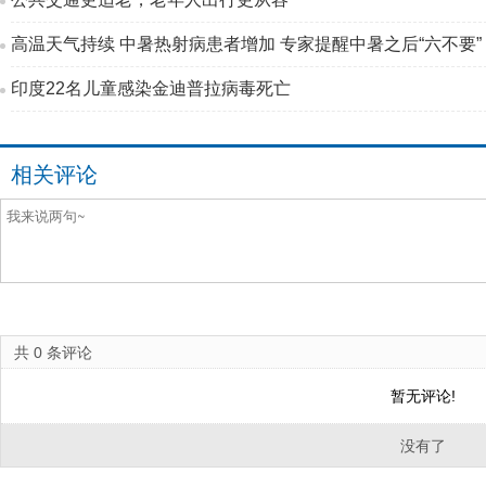
高温天气持续 中暑热射病患者增加 专家提醒中暑之后“六不要”
印度22名儿童感染金迪普拉病毒死亡
相关评论
共
0
条评论
暂无评论!
没有了