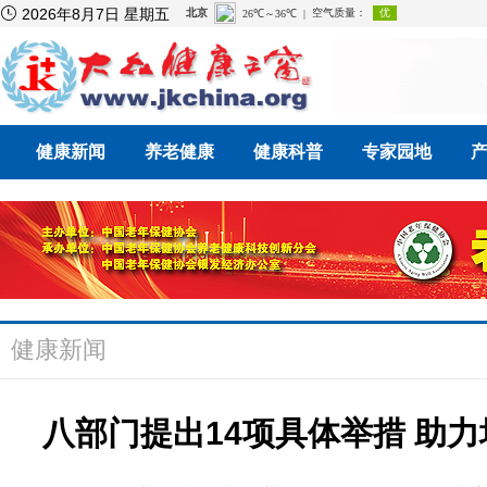

2026年8月7日 星期五
健康新闻
养老健康
健康科普
专家园地
健康新闻
八部门提出14项具体举措 助