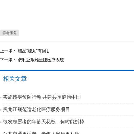
养老服务
上一条：
细品“糖丸”有回甘
下一条：
叙利亚艰难重建医疗系统
相关文章
实施残疾预防行动 共建共享健康中国
黑龙江规范适老化医疗服务项目
银发志愿者的年龄天花板，何时能拆掉
公共交通更适老，老年人出行更从容