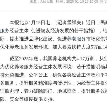
来源：人民日报 时间：2026-01-16 16:10:05 热
本报北京1月15日电 （记者孟祥夫）近日，民
服务
经营主体 促进银发经济发展的若干措施》，
际，提出推进品牌化建设、促进
养老服务
市场化供
优化养老服务发展环境、加大要素扶持力度5方面1
截至2025年底，我国养老机构共4.17万家，从业人
为优化养老服务经营主体发展环境，若干措施明确
持分类推进、公平公正，确保各类经营主体权利平
务服务，提升服务精准度与便捷性，为经营主体提
证照办理，着力破除部门、地域壁垒，提升服务效
限、资金等维度提供支持。