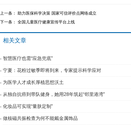
上一条：
助力医保科学决策 国家可信评价点网络成立
下一条：
全国儿童医疗健康宣传平台上线
相关文章
智慧医疗也需“应急兜底”
宁夏：花粉过敏季即将到来，专家提示科学应对
为医学人才成长厚植思想沃土
从独自抗癌到带队健身，她用28年筑起“邻里港湾”
化妆品可实现“量肤定制”
做核磁共振检查为何不能戴金属饰品