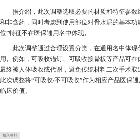
据介绍，此次调整选取必要的材质和特征参数组
和非含药，同时考虑到使用部位对骨水泥的基本功能
位”特征不在医保通用名中体现。
此次调整通过合理设置分类，在通用名中体现创
用。例如，可吸收锚钉、可吸收接骨板等产品可在
最终被人体吸收或代谢，避免传统材料二次手术取
此次调整将“可吸收/不可吸收”作为相应产品医保
临床价值。
植入材料