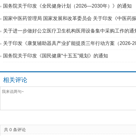
国务院关于印发《全民健身计划（2026—2030年）》的通知
国家中医药管理局 国家发展和改革委员会 关于印发《中医药振
关于进一步做好公立医疗卫生机构医用设备集中采购工作的通
关于印发《康复辅助器具产业扩能提质三年行动方案（2026-2
国务院关于印发《国民健康“十五五”规划》的通知
相关评论
共
0
条评论