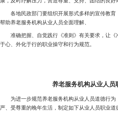
康，及时纾解压力，营造尊重、支持、团结的良好
各地民政部门要组织开展形式多样的宣传教育，
帮助养老服务机构从业人员全面理解、
准确把握、自觉践行《准则》有关要求，让《准
于心、外化于行的职业操守和行为规范。
养老服务机构从业人员
为进一步规范养老服务机构从业人员道德行为，
严、受尊重的晚年生活，制定如下从业人员职业道