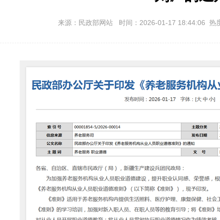
来源：民政部网站 时间：2026-01-17 18:44:06 热