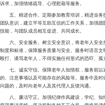
诉求，加强情绪疏导、心理慰藉等服务。
五、精进合作。定期参加教育培训，精进业务技
团队意识，建立平等互助互信的工作关系，加强团
技能，与团队成员相互促进、共同成长。
六、安全服务。树立安全意识，将老年人安全放
制度和标准，保障服务质量与安全。服务时语言文
殴打、谩骂老年人，不得实施任何形式的恐吓、孤
七、诚实守信。保障老年人知情权，服务前以通
的、注意事项以及可能存在的风险等。服务中及时
问题的，及时向老年人及其代理人反馈沟通。
八、廉洁守正。加强纪律作风建设，学纪、知纪