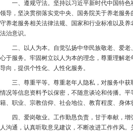
一、遵规守法。坚持以习近平新时代中国特色社
领导，坚决贯彻落实党中央、国务院关于养老服务
守养老服务相关法律法规、国家和行业标准以及养
法治意识。
二、以人为本。自觉弘扬中华民族敬老、爱老、
心于服务。牢固树立以人为本的理念，尊重理解老
导向，提供个性化、人性化服务。
三、尊重平等。尊重老年人隐私，对服务中获取
情况等信息资料予以保密，不随意谈论和传播。平
籍、职业、宗教信仰、社会地位、教育程度、身体
四、爱岗敬业。工作勤恳负责，甘于奉献，增强
人沟通，认真听取意见建议，不断改进工作作风。