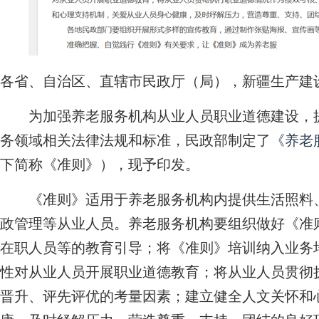
各省、自治区、直辖市民政厅（局），新疆生产建
为加强养老服务机构从业人员职业道德建设，提
务领域相关法律法规和标准，民政部制定了
《养老
下简称《准则》），现予印发。
《准则》适用于养老服务机构内提供生活照料、
政管理等从业人员。养老服务机构要组织做好《准
在职人员等的教育引导；将《准则》培训纳入业务
性对从业人员开展职业道德教育；将从业人员贯彻
晋升、评先评优的考量因素；建立健全人文关怀和