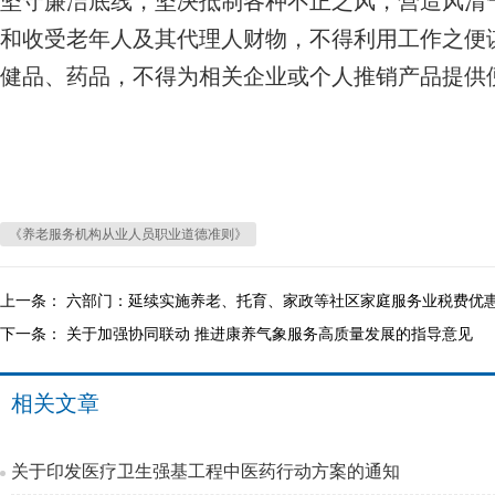
坚守廉洁底线，坚决抵制各种不正之风，营造风清
和收受老年人及其代理人财物，不得利用工作之便
健品、药品，不得为相关企业或个人推销产品提供
《养老服务机构从业人员职业道德准则》
上一条：
六部门：延续实施养老、托育、家政等社区家庭服务业税费优
下一条：
关于加强协同联动 推进康养气象服务高质量发展的指导意见
相关文章
关于印发医疗卫生强基工程中医药行动方案的通知