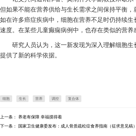
但如果不能在营养供给与生长需求之间保持平衡，
如在许多癌症疾病中，细胞在营养不足时仍持续生
速度。在某些儿童癫痫病例中，也存在类似的营养
研究人员认为，这一新发现为深入理解细胞生长
提供了新的科学依据。
细胞
生长
营养
调控
复合体
上一条：
养老有保障 幸福摸得着
下一条：
国家卫生健康委发布：成人骨质疏松症食养指南（征求意见稿