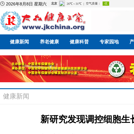

2026年8月8日 星期六
健康新闻
养老健康
健康科普
专家园地
健康新闻
新研究发现调控细胞生长