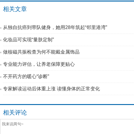
相关文章
从独自抗癌到带队健身，她用28年筑起“邻里港湾”
化妆品可实现“量肤定制”
做核磁共振检查为何不能戴金属饰品
专业能力评估，让养老保障更贴心
不开药方的暖心“诊断”
专家解读运动后体重上涨 读懂身体的正常变化
相关评论