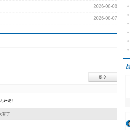
2026-08-08
2026-08-07
无评论!
没有了