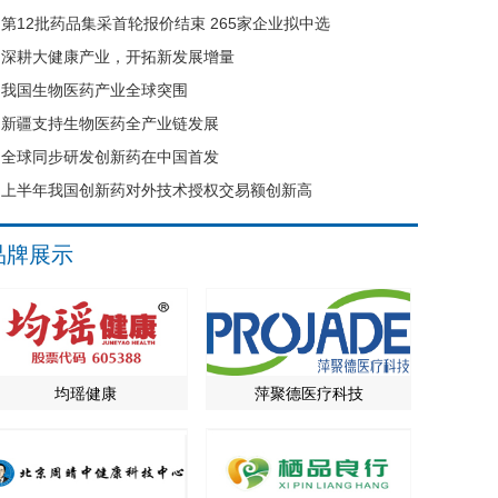
第12批药品集采首轮报价结束 265家企业拟中选
深耕大健康产业，开拓新发展增量
我国生物医药产业全球突围
新疆支持生物医药全产业链发展
全球同步研发创新药在中国首发
上半年我国创新药对外技术授权交易额创新高
品牌展示
均瑶健康
萍聚德医疗科技