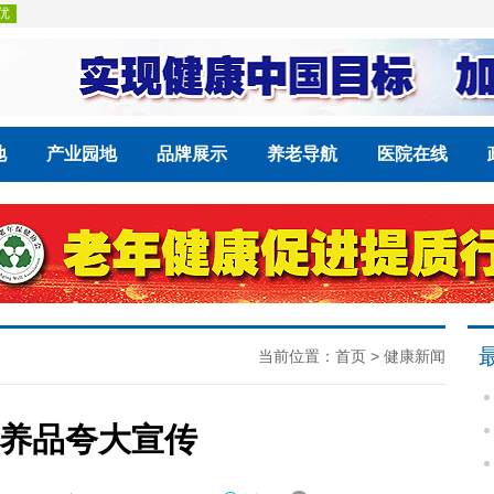
地
产业园地
品牌展示
养老导航
医院在线
当前位置：
首页
>
健康新闻
养品夸大宣传