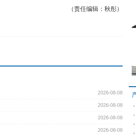
（责任编辑：秋彤）
2026-08-08
2026-08-08
2026-08-08
2026-08-08