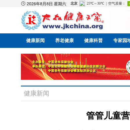

2026年8月8日 星期六
健康新闻
养老健康
健康科普
专家园
健康新闻
管管儿童营