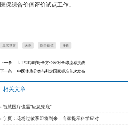
医保综合价值评价试点工作。
真实世界
医保
综合价值
评价
上一条：
世卫组织呼吁全方位应对全球流感挑战
下一条：
中医体质分类与判定国家标准首次发布
相关文章
智慧医疗也需“应急兜底”
宁夏：花粉过敏季即将到来，专家提示科学应对