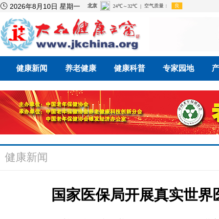

2026年8月10日 星期一
健康新闻
养老健康
健康科普
专家园地
健康新闻
国家医保局开展真实世界