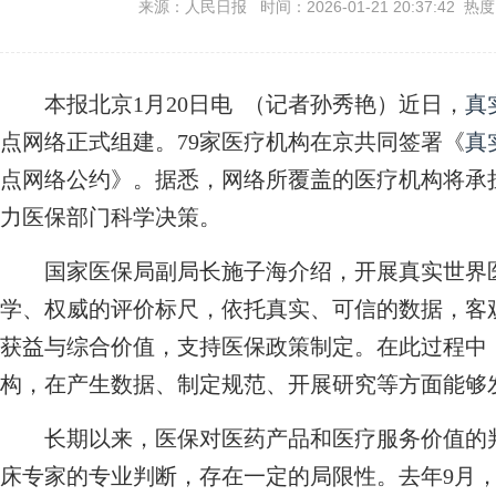
来源：人民日报 时间：2026-01-21 20:37:42 热
本报北京1月20日电 （记者孙秀艳）近日，
真
点网络正式组建。79家医疗机构在京共同签署《
真
点网络公约》。据悉，网络所覆盖的医疗机构将承
力医保部门科学决策。
国家医保局副局长施子海介绍，开展真实世界医
学、权威的评价标尺，依托真实、可信的数据，客
获益与综合价值，支持医保政策制定。在此过程中
构，在产生数据、制定规范、开展研究等方面能够
长期以来，医保对医药产品和医疗服务价值的判
床专家的专业判断，存在一定的局限性。去年9月