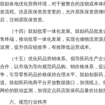
鼓励各地优化营商环境，对于被整合的连锁或单体
发流程。涉及医保资质变更的，允许原医保资质继
后，注销原医保资质。
（十四）鼓励批零一体化发展。鼓励药品批发企
售终端，推动批零一体化发展，实现仓储物流资源
追溯，提升供应链效率，有效降低运营成本。
（十五）优化药品营销体系。倡导医药生产企业
合作，以市场为导向规范药品购、销价格体系，促
争，引导零售药品价格保持合理水平。鼓励创新药
道。鼓励医药电商平台开放数据接口，加强线上、
网价的联动监测，加强定点药店医保药品量价比较
六、规范行业秩序