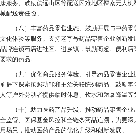
康服务。鼓励偏远山区等配送困难地区探索无人机
械配送责任险。
（八）丰富药品零售业态。鼓励开展与中药零售
文化体验等服务。支持老字号药品零售企业创新发
品牌连锁药店进社区、进乡镇，鼓励商超、便利店
要求的药品。
（九）优化商品服务体验。引导药品零售企业提
前提下探索按照功能和主治关联陈列药品。鼓励零
人等户外劳动者提供临时休息、饮水和防暑降温等
（十）助力医药产品升级。推动药品零售企业加
全监管、医保基金风控和全链条药品追溯，为更深
用场景，推动医药产品的优化升级和创新发展。