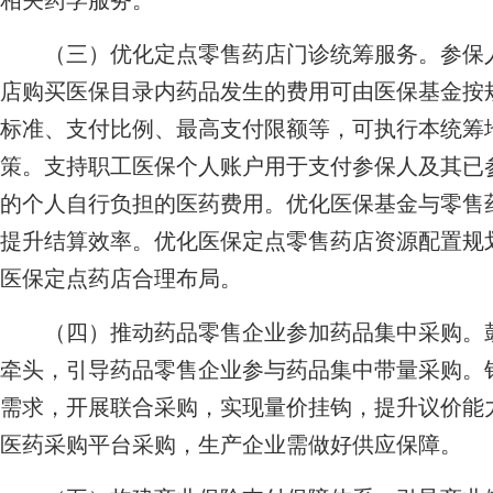
相关药学服务。
（三）优化定点零售药店门诊统筹服务。参保人
店购买医保目录内药品发生的费用可由医保基金按
标准、支付比例、最高支付限额等，可执行本统筹
策。支持职工医保个人账户用于支付参保人及其已
的个人自行负担的医药费用。优化医保基金与零售
提升结算效率。优化医保定点零售药店资源配置规
医保定点药店合理布局。
（四）推动药品零售企业参加药品集中采购。鼓
牵头，引导药品零售企业参与药品集中带量采购。
需求，开展联合采购，实现量价挂钩，提升议价能
医药采购平台采购，生产企业需做好供应保障。