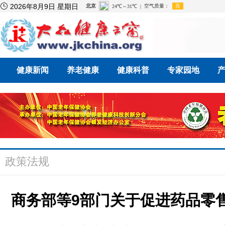

2026年8月9日 星期日
健康新闻
养老健康
健康科普
专家园地
政策法规
商务部等9部门关于促进药品零