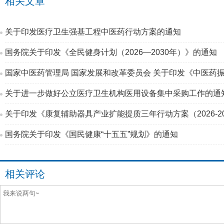
相关文章
关于印发医疗卫生强基工程中医药行动方案的通知
国务院关于印发《全民健身计划（2026—2030年）》的通知
国家中医药管理局 国家发展和改革委员会 关于印发《中医药振
关于进一步做好公立医疗卫生机构医用设备集中采购工作的通
关于印发《康复辅助器具产业扩能提质三年行动方案（2026-2
国务院关于印发《国民健康“十五五”规划》的通知
相关评论