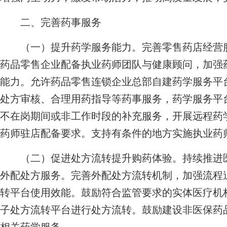
二、完善药事服务
（一）提升药学服务能力。完善零售药店经营服
药品零售企业配备执业药师团队与健康顾问，加强
能力。允许药品零售连锁企业总部自建药学服务平
处方审核、合理用药指导等药事服务，药学服务平
不在岗期间或非工作时段的补充服务，开展远程药
药师驻店配备要求。支持有条件的地方实施执业药
（二）促进处方流转提升购药体验。持续推进医
外配处方服务。完善外配处方流转机制，加强流程
转平台使用效能。鼓励符合监管要求的实体医疗机
子处方流转平台进行处方流转。鼓励建设非医保药