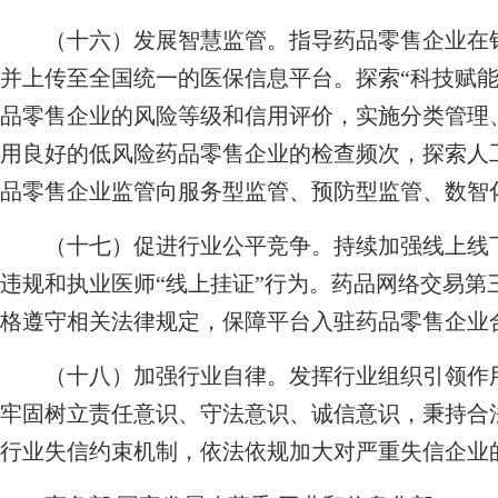
（十六）发展智慧监管。指导药品零售企业在销
并上传至全国统一的医保信息平台。探索“科技赋能
品零售企业的风险等级和信用评价，实施分类管理
用良好的低风险药品零售企业的检查频次，探索人
品零售企业监管向服务型监管、预防型监管、数智
（十七）促进行业公平竞争。持续加强线上线下
违规和执业医师“线上挂证”行为。药品网络交易第
格遵守相关法律规定，保障平台入驻药品零售企业
（十八）加强行业自律。发挥行业组织引领作用
牢固树立责任意识、守法意识、诚信意识，秉持合
行业失信约束机制，依法依规加大对严重失信企业