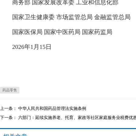
商务部 国家发展改革委 工业和信息化部
国家卫生健康委 市场监管总局 金融监管总局
国家医保局 国家中医药局 国家药监局
2026年1月15日
药品零售
上一条：
中华人民共和国药品管理法实施条例
下一条：
六部门：延续实施养老、托育、家政等社区家庭服务业税费优