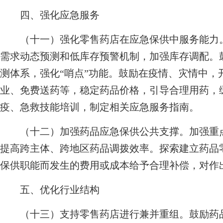
四、强化应急服务
（十一）强化零售药店在应急保供中服务能力。
需求动态预测和低库存预警机制，加强库存调配。
测体系，强化“哨点”功能。鼓励在疫情、灾情中，
业、免费送药等，稳定药品价格，引导合理用药，
疫、急救技能培训，制定相关应急服务指南。
（十二）加强药品应急保供公共支撑。加强重点
提高跨主体、跨地区药品调拨效率。探索建立药品
保供职能而发生的费用或成本给予合理补偿，对作
五、优化行业结构
（十三）支持零售药店进行兼并重组。鼓励药品