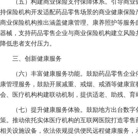
（五）构建商业保险支付保障体系。引导商业健
持保险机构开发适配药品零售场景的商业健康保险
商业保险机构推出涵盖健康管理、康养照护等服务
器械，支持药品零售企业与商业保险机构建立风险
降低患者支付压力。
三、创新健康服务
（六）丰富健康服务功能。鼓励药品零售企业依
康管理服务，鼓励开展减重、戒烟、戒酒等健康宣
会、医疗机构构建联动机制，提供适老、助残、育
（七）提升健康服务体验。鼓励地方出台数字化
策。推动依托实体医疗机构的互联网医院打造零售
相关设施设备，依法依规提供便民远程健康服务，