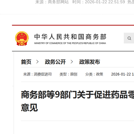
来源：商务部网站 时间：2026-01-22 22:51:59 热