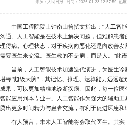
来源：人民日报 时间：2026-01-23 12:57:59 热
中国工程院院士钟南山曾撰文指出：“人工智能
沟通。人工智能是在技术上解决问题，但难解患者
理得病。心理状态，对于疾病向恶化还是向改善发展
需要医生来交流。医生救的不是病，而是人。”此
当前，人工智能技术加速迭代演进，为医生诊断
堪称“超级大脑”，其记忆、推理、运算能力远远超
成果，可以更加精准地诊断疾病。因此，每一位医
智能应用到本专业中。人工智能作为强大的辅助工
腾出更多时间精力与患者交流，有利于促进医患和
有人预言，未来人工智能将会取代医生。其实，