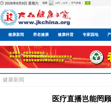

2026年8月8日 星期六
健康新闻
养老健康
健康科普
专家园地
健康新闻
医疗直播岂能罔