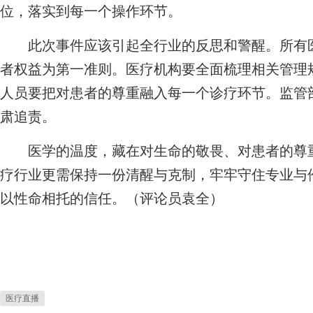
位，落实到每一个操作环节。
此次事件应该引起全行业的反思和警醒。所有医
者权益为第一准则。医疗机构要全面梳理相关管理
人员要把对患者的尊重融入每一个诊疗环节。监管
肃追责。
医学的温度，藏在对生命的敬畏、对患者的尊重
疗行业更需保持一份清醒与克制，牢牢守住专业与
以性命相托的信任。（评论员袁全）
医疗直播