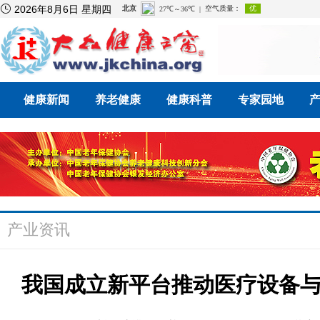

2026年8月6日 星期四
健康新闻
养老健康
健康科普
专家园地
产业资讯
我国成立新平台推动医疗设备与