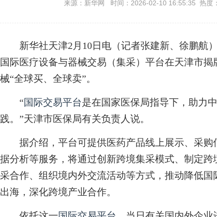
来源：新华网 时间：2026-02-10 16:55:35 热度
新华社天津2月10日电（记者张建新、徐鹏航）
国际医疗设备与器械交易（集采）平台在天津市揭
械“全球买、全球卖”。
“
国际交易平台
是在国家医保局指导下，助力中
践。”天津市医保局有关负责人说。
据介绍，平台可提供医药产品线上展示、采购信
据分析等服务，将通过创新跨境集采模式、制定跨
采合作、组织境内外交流活动等方式，推动降低国
出海，深化跨境产业合作。
依托这一
国际交易平台
，当日有关国内外企业