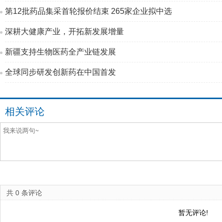
第12批药品集采首轮报价结束 265家企业拟中选
深耕大健康产业，开拓新发展增量
新疆支持生物医药全产业链发展
全球同步研发创新药在中国首发
相关评论
共
0
条评论
暂无评论!