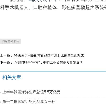
科手术机器人、口腔种植体、彩色多普勒超声系统
国际交易平台
上一条：
特殊医学用途配方食品国产注册比例增至近九成
下一条：
八部门联合“开方”，中药工业如何高质量发展？
相关文章
上半年我国海洋生产总值5.5万亿元
第十二批国家组织药品集采开标