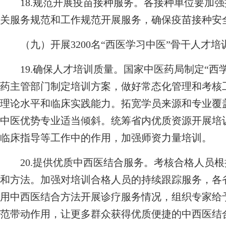
18.规范开展疫苗接种服务。各接种单位要加强
关服务规范和工作规范开展服务，确保疫苗接种安
（九）开展3200名“西医学习中医”骨干人才培
19.确保人才培训质量。国家中医药局制定“西
药主管部门制定培训方案，做好常态化管理和考核
理论水平和临床实践能力。拓宽学员来源和专业覆
中医优势专业适当倾斜。统筹省内优质资源开展培
临床指导等工作中的作用，加强师资力量培训。
20.提供优质中西医结合服务。考核合格人员根
和方法。加强对培训合格人员的持续跟踪服务，各
用中西医结合方法开展诊疗服务情况，组织专家给
范带动作用，让更多群众获得优质便捷的中西医结