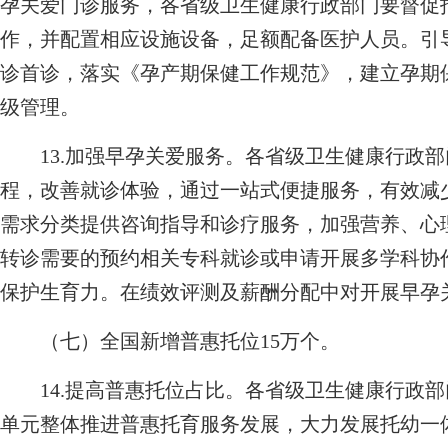
孕关爱门诊服务，各省级卫生健康行政部门要督促
作，并配置相应设施设备，足额配备医护人员。引
诊首诊，落实《孕产期保健工作规范》，建立孕期
级管理。
13.加强早孕关爱服务。各省级卫生健康行政部
程，改善就诊体验，通过一站式便捷服务，有效减
需求分类提供咨询指导和诊疗服务，加强营养、心
转诊需要的预约相关专科就诊或申请开展多学科协
保护生育力。在绩效评测及薪酬分配中对开展早孕
（七）全国新增普惠托位15万个。
14.提高普惠托位占比。各省级卫生健康行政部
单元整体推进普惠托育服务发展，大力发展托幼一