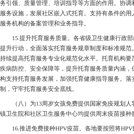
务引领、质量管理、培训指导等方面的作用。协调
服务设施，发展社区嵌入式托育。支持有条件的用
服务机构的备案管理和业务指导。
15.提升托育服务质量。各省级卫生健康行政部
提升行动，全面落实托育服务规章制度和标准规范
持续提高托育服务专业化规范化水平。托育机构要
疾病防控、安全保障等，提升托育服务质量内涵，
构支持托育服务发展，加强托育健康指导服务。落
制，守牢托育服务安全底线。
（八）为13周岁女孩免费提供国家免疫规划人乳
镇卫生院和社区卫生服务中心均提供周末疫苗接种
16.推进免费接种HPV疫苗。各地要按照将HP