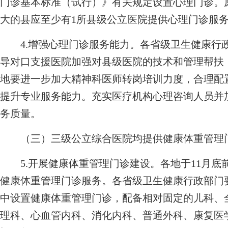
门诊基本标准（试行）》有关规定设置心理门诊。
大的县应至少有1所县级公立医院提供心理门诊服
4.增强心理门诊服务能力。各省级卫生健康行
导对口支援医院加强对县级医院的技术和管理帮扶
地要进一步加大精神科医师转岗培训力度，合理配
提升专业服务能力。充实医疗机构心理咨询人员并
务质量。
（三）三级公立综合医院均提供健康体重管理
5.开展健康体重管理门诊建设。各地于11月底
健康体重管理门诊服务。各省级卫生健康行政部门
中设置健康体重管理门诊，配备相对固定的儿科、
理科、心血管内科、消化内科、普通外科、康复医