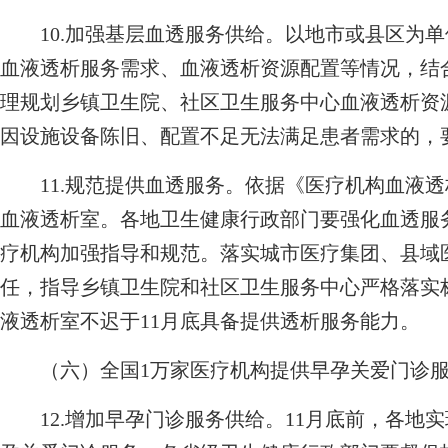
10.加强基层血透服务供给。以地市或县区为单
血液透析服务需求、血液透析资源配置等情况，结
理规划乡镇卫生院、社区卫生服务中心血液透析资
因设施设备陈旧、配置不足无法满足患者需求的，
11.规范提供血透服务。依据《医疗机构血液透
血液透析室。各地卫生健康行政部门要强化血透服
疗机构加强指导和规范。落实城市医疗集团、县域
任，指导乡镇卫生院和社区卫生服务中心严格落实
液透析室不迟于11月底具备提供透析服务能力。
（六）全国1万家医疗机构提供早孕关爱门诊服
12.增加早孕门诊服务供给。11月底前，各地