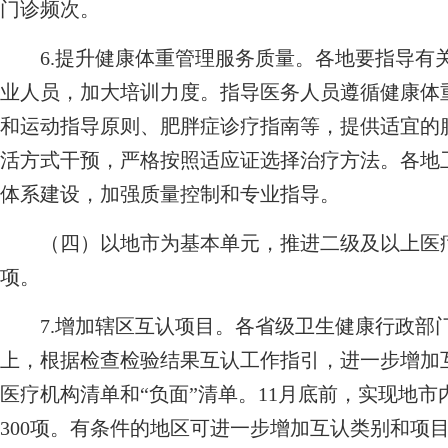
门诊频次。
6.提升健康体重管理服务质量。各地要指导有
业人员，加大培训力度。指导医务人员遵循健康体
和运动指导原则、肥胖症诊疗指南等，提供适宜的
活方式干预，严格按照适应证选择治疗方法。各地
体系建设，加强质量控制和专业指导。
（四）以地市为基本单元，推进二级及以上医疗机
项。
7.增加辖区互认项目。各省级卫生健康行政部
上，根据检查检验结果互认工作指引，进一步增加
医疗机构清单和“负面”清单。11月底前，实现地
300项。有条件的地区可进一步增加互认类别和项