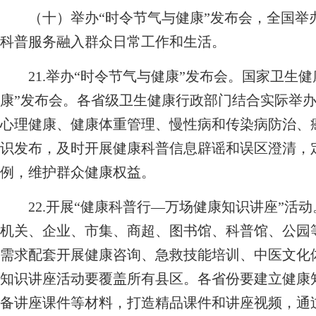
（十）举办“时令节气与健康”发布会，全国举办
科普服务融入群众日常工作和生活。
21.举办“时令节气与健康”发布会。国家卫生健
康”发布会。各省级卫生健康行政部门结合实际举办
心理健康、健康体重管理、慢性病和传染病防治、癌
识发布，及时开展健康科普信息辟谣和误区澄清，
例，维护群众健康权益。
22.开展“健康科普行—万场健康知识讲座”活
机关、企业、市集、商超、图书馆、科普馆、公园
需求配套开展健康咨询、急救技能培训、中医文化
知识讲座活动要覆盖所有县区。各省份要建立健康
备讲座课件等材料，打造精品课件和讲座视频，通