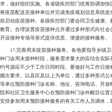
求，做好组织实施。各省级疾控部门统筹协调加快国
将疫苗配送至接种单位并完成免疫规划信息系统改
前启动疫苗接种。各级疾控部门要会同卫生健康、
教育。合理设置疫苗接种点并通过多种形式向社会
开设接种专场等形式提供优质、便捷的接种服务。
17.完善周末疫苗接种服务。各地要指导乡镇卫
种门诊周末接种时段，服务需求量大的应结合实际
约号源应不少于工作日同时段。要做好与工作日接
频次要求。以县区及以上为单位，通过多种形式公
等单位预防接种门诊名称、地址、咨询电话、开放
院和社区卫生服务中心在预防接种门诊外醒目位置
安排参加周末预防接种服务的有关工作人员调休，