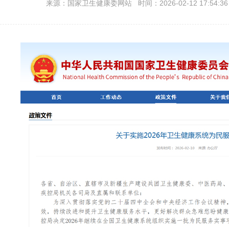
来源：国家卫生健康委网站 时间：2026-02-12 17:54:3