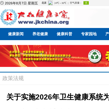

2026年8月7日 星期五
健康新闻
养老健康
健康科普
专家园地
政策法规
关于实施2026年卫生健康系统