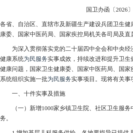
国卫办函〔2026〕
各省、自治区、直辖市及新疆生产建设兵团卫生健
康委、国家中医药局、国家疾控局机关各司局及直
为深入贯彻落实党的二十届四中全会和中央经济
健康系统
为民服务
实事成效，持续改进和提升卫生
健康问题，国家卫生健康委、国家中医药局、国家疾
系统组织实施一批
为民服务
实事项目。现将有关事
一、十件实事及措施
（一）新增1000家乡镇卫生院、社区卫生服务
务。
1.增加基层儿科服务供给。各地要指导已提供