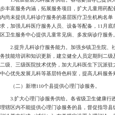
步丰富服务内涵，拓展服务项目，扩大儿童用药配
内尚未提供儿科诊疗服务的基层医疗卫生机构名单
求，加强儿科医疗服务人员、设备等配备，11月底前
区卫生服务中心提供儿童常见病、多发病诊疗服务
2.提升儿科诊疗服务能力。加强乡镇卫生院、
务技能培训和知识更新，建立健全人员定期到二级
二级、三级医院技术优势，加大儿科医生下沉派驻
中心优先发展儿科等基层特色科室，提高儿科服务
（二）新增110个县提供心理门诊服务。
3.扩大心理门诊服务供给。各省级卫生健康行
理辖区内不能提供心理门诊服务的县，督促指导县