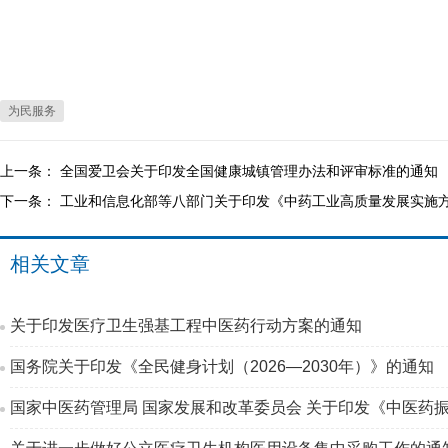
为民服务
上一条：
全国爱卫会关于印发全国健康城镇管理办法和评审标准的通知
下一条：
工业和信息化部等八部门关于印发《中药工业高质量发展实施方案（
相关文章
关于印发医疗卫生强基工程中医药行动方案的通知
国务院关于印发《全民健身计划（2026—2030年）》的通知
国家中医药管理局 国家发展和改革委员会 关于印发《中医药振