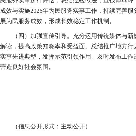
民服务实事进行评估，总结经验做法，查找薄弱环节
成效与实施2026年为民服务实事工作，持续完善
展为民服务成效，形成长效稳定工作机制。
（四）加强宣传引导。充分运用传统媒体与新媒
解读，提高政策知晓率和受益面。总结推广地方行
实事先进典型，发挥示范引领作用。及时发布工作
营造良好社会氛围。
（信息公开形式：主动公开）