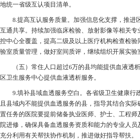
地统一省级互认项目清单。
8.提高互认服务质量。加强信息化支撑，推进
互通共享。持续加强临床检验、放射影像等相关专
控中心全覆盖，提高二级及以上医疗机构检查检验
验室质量管理，做好室间质评，继续组织开展实验
（五）常住人口超过6万的县均能提供血液透析服
区卫生服务中心提供血液透析服务。
9.填补县域血透服务空白。各省级卫生健康行政
且县域内不能提供血透服务的县，指导其结合实际
置任务的医院要提前储备执业医师、护士、工程师
院进修，确保具备血透服务资质和能力的专业人员
充分利用有关帮扶协作机制，推进做好指导帮扶。