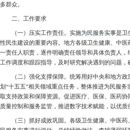
多群众。
二、工作要求
（一）压实工作责任。实施
为民服务
实事是卫
性民生建设的重要内容。地方各级卫生健康、中医
一责任人职责，逐件明确责任领导和具体负责人，
工作调度和跟踪指导，及时研究解决遇到的问题，
（二）强化支撑保障。统筹用好中央和地方政策
划“十五五”相关领域重点任务，整体推进为民服务
取支持政策和保障资源。促进医疗、医保、医药协
质量控制和服务监管，推进数字技术赋能，以优质
（三）抓好成效巩固。各级卫生健康、中医药、疾