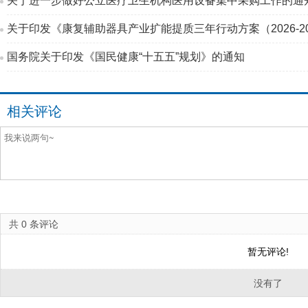
关于进一步做好公立医疗卫生机构医用设备集中采购工作的通
关于印发《康复辅助器具产业扩能提质三年行动方案（2026-2
国务院关于印发《国民健康“十五五”规划》的通知
相关评论
共
0
条评论
暂无评论!
没有了