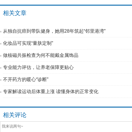
相关文章
从独自抗癌到带队健身，她用28年筑起“邻里港湾”
化妆品可实现“量肤定制”
做核磁共振检查为何不能戴金属饰品
专业能力评估，让养老保障更贴心
不开药方的暖心“诊断”
专家解读运动后体重上涨 读懂身体的正常变化
相关评论