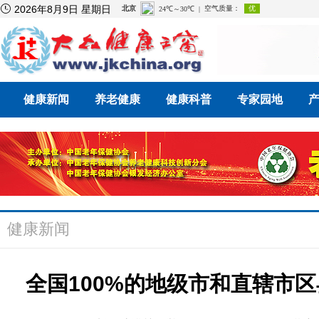

2026年8月9日 星期日
健康新闻
养老健康
健康科普
专家园地
健康新闻
全国100%的地级市和直辖市