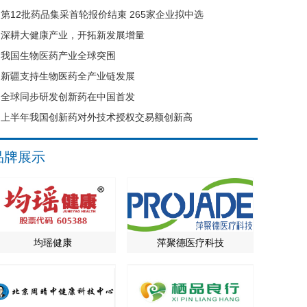
第12批药品集采首轮报价结束 265家企业拟中选
深耕大健康产业，开拓新发展增量
我国生物医药产业全球突围
新疆支持生物医药全产业链发展
全球同步研发创新药在中国首发
上半年我国创新药对外技术授权交易额创新高
品牌展示
均瑶健康
萍聚德医疗科技