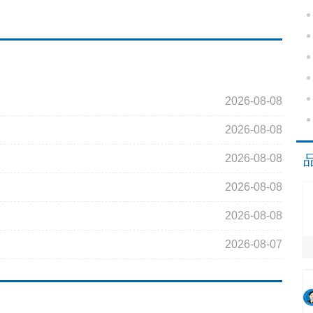
2026-08-08
2026-08-08
2026-08-08
2026-08-08
2026-08-08
2026-08-07