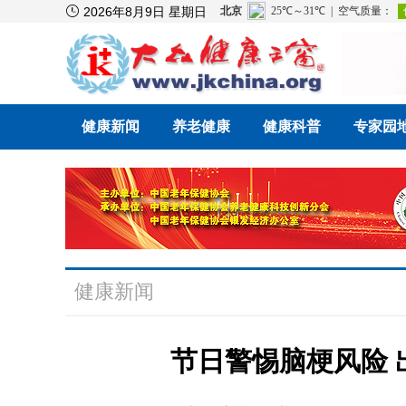

2026年8月9日 星期日
健康新闻
养老健康
健康科普
专家园
健康新闻
节日警惕脑梗风险 