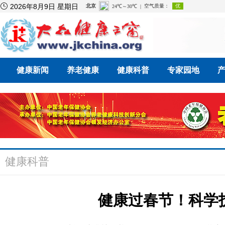

2026年8月9日 星期日
健康新闻
养老健康
健康科普
专家园地
健康科普
健康过春节！科学