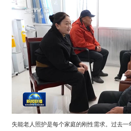
失能老人照护是每个家庭的刚性需求。过去一年