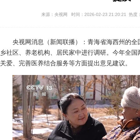
来源：央视网 时间：2026-02-23 21:20:21 热度
央视网消息（新闻联播）：青海省海西州的全国
乡社区、养老机构、居民家中进行调研。今年全国
关爱、完善医养结合服务等方面提出意见建议。