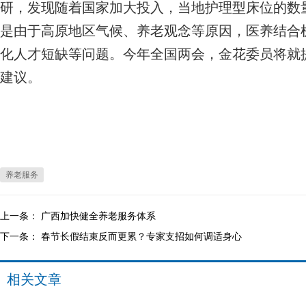
研，发现随着国家加大投入，当地护理型床位的数
是由于高原地区气候、养老观念等原因，医养结合
化人才短缺等问题。今年全国两会，金花委员将就
建议。
养老服务
上一条：
广西加快健全养老服务体系
下一条：
春节长假结束反而更累？专家支招如何调适身心
相关文章